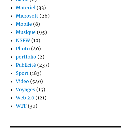
Materiel
(33)
Microsoft
(26)
Mobile
(8)
Musique
(95)
NSFW
(10)
Photo
(40)
portfolio
(2)
Publicité
(237)
Sport
(183)
Video
(540)
Voyages
(15)
Web 2.0
(121)
WTF
(30)