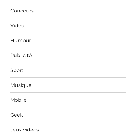
Concours
Video
Humour
Publicité
Sport
Musique
Mobile
Geek
Jeux videos