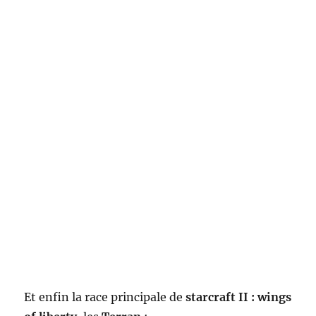
Et enfin la race principale de
starcraft II : wings