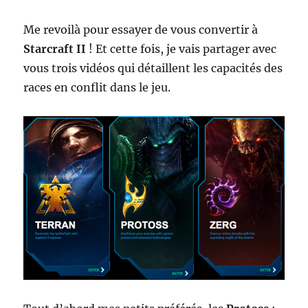
Me revoilà pour essayer de vous convertir à
Starcraft II
! Et cette fois, je vais partager avec
vous trois vidéos qui détaillent les capacités des
races en conflit dans le jeu.