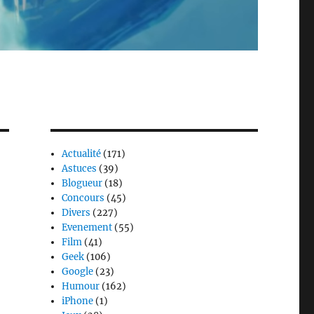
Actualité
(171)
Astuces
(39)
Blogueur
(18)
Concours
(45)
Divers
(227)
Evenement
(55)
Film
(41)
Geek
(106)
Google
(23)
Humour
(162)
iPhone
(1)