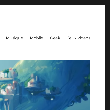
Musique
Mobile
Geek
Jeux videos