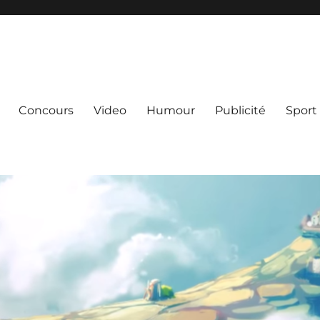
Concours
Video
Humour
Publicité
Sport