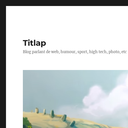
Titlap
Blog parlant de web, humour, sport, high tech, photo, etc