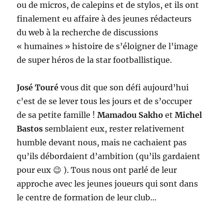
ou de micros, de calepins et de stylos, et ils ont
finalement eu affaire à des jeunes rédacteurs
du web à la recherche de discussions
« humaines » histoire de s’éloigner de l’image
de super héros de la star footballistique.
José Touré
vous dit que son défi aujourd’hui
c’est de se lever tous les jours et de s’occuper
de sa petite famille !
Mamadou Sakho
et
Michel
Bastos
semblaient eux, rester relativement
humble devant nous, mais ne cachaient pas
qu’ils débordaient d’ambition (qu’ils gardaient
pour eux 😉 ). Tous nous ont parlé de leur
approche avec les jeunes joueurs qui sont dans
le centre de formation de leur club…