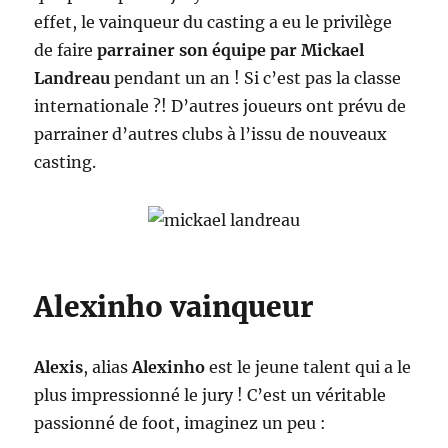
effet, le vainqueur du casting a eu le privilège
de faire
parrainer son équipe par Mickael
Landreau
pendant un an ! Si c’est pas la classe
internationale ?! D’autres joueurs ont prévu de
parrainer d’autres clubs à l’issu de nouveaux
casting.
Alexinho vainqueur
Alexis
, alias
Alexinho
est le jeune talent qui a le
plus impressionné le jury ! C’est un véritable
passionné de foot, imaginez un peu :