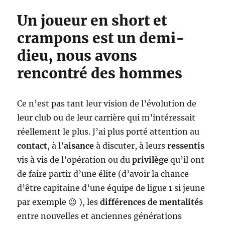
Un joueur en short et
crampons est un demi-
dieu, nous avons
rencontré des hommes
Ce n’est pas tant leur vision de l’évolution de
leur club ou de leur carrière qui m’intéressait
réellement le plus. J’ai plus porté attention au
contact
, à l’
aisance
à discuter, à leurs
ressentis
vis à vis de l’opération ou du
privilège
qu’il ont
de faire partir d’une élite (d’avoir la chance
d’être capitaine d’une équipe de ligue 1 si jeune
par exemple 😉 ), les
différences de mentalités
entre nouvelles et anciennes générations