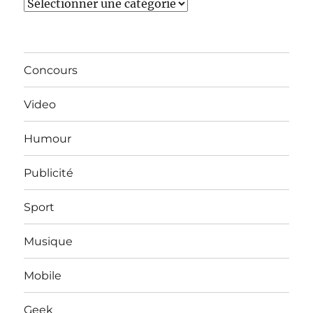
Catégories
Concours
Video
Humour
Publicité
Sport
Musique
Mobile
Geek