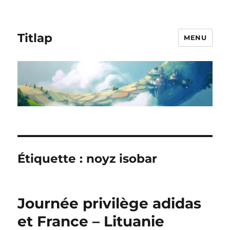
Titlap
MENU
Étiquette :
noyz isobar
Journée privilège adidas
et France – Lituanie