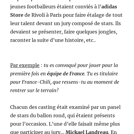
jeunes footballeurs étaient conviés à l’
adidas
Store
de Rivoli à Paris pour faire étalage de tout
leur talent devant un jury composé de stars. Ils
devaient se présenter, faire quelques jongles,
raconter la suite d’une histoire, etc..
Par exemple
:
tu es convoqué pour jouer pour la
première fois en
équipe de France
. Tu es titulaire
pour France-Chili, que ressens-tu au moment de
rentrer sur le terrain?
Chacun des casting était examiné par un panel
de stars du ballon rond, qui étaient présents
pour l’occasion. L’une d’elle faisait même plus
que participer au jury…
Mickael Landreau
. En