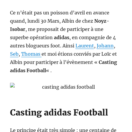
Ce n’était pas un poisson d’avril en avance
quand, lundi 30 Mars, Albin de chez
Noyz-
Isobar
, me proposait de participer à une
superbe opération
adidas
, en compagnie de 4
autres blogueurs foot. Ainsi
Laurent
,
Johann
,
Seb
,
Thomas
et moi étions conviés par Loïc et
Albin pour participer à l’évènement «
Casting
adidas Football
« .
Casting adidas Football
Le principe était très simple : une centaine de