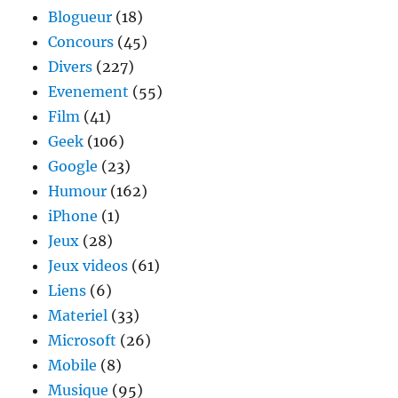
Blogueur
(18)
Concours
(45)
Divers
(227)
Evenement
(55)
Film
(41)
Geek
(106)
Google
(23)
Humour
(162)
iPhone
(1)
Jeux
(28)
Jeux videos
(61)
Liens
(6)
Materiel
(33)
Microsoft
(26)
Mobile
(8)
Musique
(95)