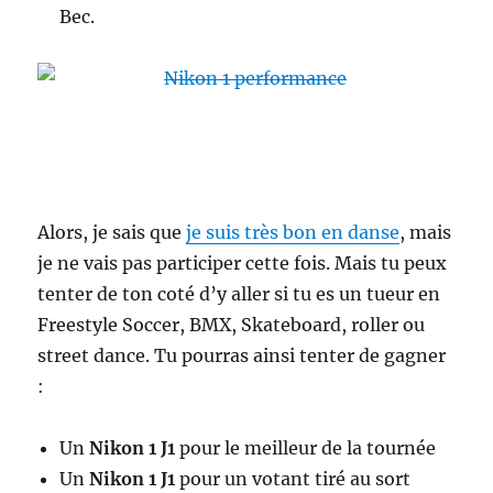
Bec.
Alors, je sais que
je suis très bon en danse
, mais
je ne vais pas participer cette fois. Mais tu peux
tenter de ton coté d’y aller si tu es un tueur en
Freestyle Soccer, BMX, Skateboard, roller ou
street dance. Tu pourras ainsi tenter de gagner
:
Un
Nikon 1 J1
pour le meilleur de la tournée
Un
Nikon 1 J1
pour un votant tiré au sort