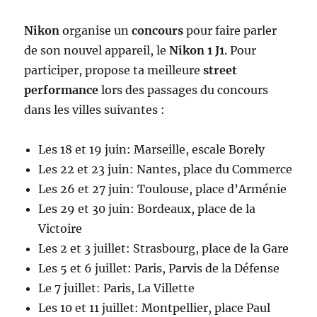
Nikon
organise un
concours
pour faire parler
de son nouvel appareil, le
Nikon 1 J1
. Pour
participer, propose ta meilleure
street
performance
lors des passages du concours
dans les villes suivantes :
Les 18 et 19 juin: Marseille, escale Borely
Les 22 et 23 juin: Nantes, place du Commerce
Les 26 et 27 juin: Toulouse, place d’Arménie
Les 29 et 30 juin: Bordeaux, place de la
Victoire
Les 2 et 3 juillet: Strasbourg, place de la Gare
Les 5 et 6 juillet: Paris, Parvis de la Défense
Le 7 juillet: Paris, La Villette
Les 10 et 11 juillet: Montpellier, place Paul