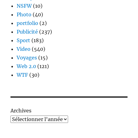
NSFW
(10)
Photo
(40)
portfolio
(2)
Publicité
(237)
Sport
(183)
Video
(540)
Voyages
(15)
Web 2.0
(121)
WTF
(30)
Archives