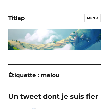
Titlap
MENU
Étiquette :
melou
Un tweet dont je suis fier