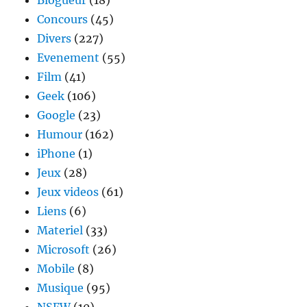
Blogueur
(18)
Concours
(45)
Divers
(227)
Evenement
(55)
Film
(41)
Geek
(106)
Google
(23)
Humour
(162)
iPhone
(1)
Jeux
(28)
Jeux videos
(61)
Liens
(6)
Materiel
(33)
Microsoft
(26)
Mobile
(8)
Musique
(95)