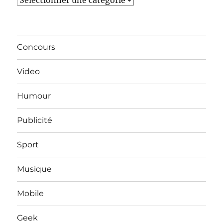
Concours
Video
Humour
Publicité
Sport
Musique
Mobile
Geek