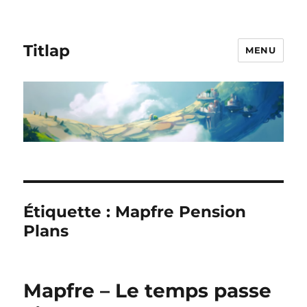
Titlap
MENU
Étiquette :
Mapfre Pension
Plans
Mapfre – Le temps passe