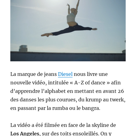
La marque de jeans
Diesel
nous livre une
nouvelle vidéo, intitulée « A-Z of dance » afin
d’apprendre l’alphabet en mettant en avant 26
des danses les plus courues, du krump au twerk,
en passant par la rumba ou le bangra.
La vidéo a été filmée en face de la skyline de
Los Angeles
, sur des toits ensoleillés. On y