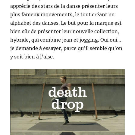
apprécie des stars de la danse présenter leurs
plus fameux mouvements, le tout créant un
alphabet des danses. Le but pour la marque est
bien sûr de présenter leur nouvelle collection,
hybride, qui combine jean et jogging. Oui oui…
je demande à essayer, parce qu’il semble qu’on
y soit bien à l’aise.