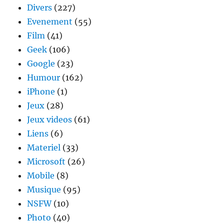
Divers
(227)
Evenement
(55)
Film
(41)
Geek
(106)
Google
(23)
Humour
(162)
iPhone
(1)
Jeux
(28)
Jeux videos
(61)
Liens
(6)
Materiel
(33)
Microsoft
(26)
Mobile
(8)
Musique
(95)
NSFW
(10)
Photo
(40)