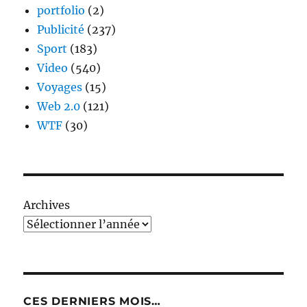
portfolio
(2)
Publicité
(237)
Sport
(183)
Video
(540)
Voyages
(15)
Web 2.0
(121)
WTF
(30)
Archives
CES DERNIERS MOIS…