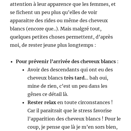
attention à leur apparence que les femmes, et
se fichent un peu plus qu’elles de voir
apparaitre des rides ou même des cheveux
blancs (encore que..). Mais malgré tout,
quelques petites choses permettent, d’après
moi, de rester jeune plus longtemps :
Pour prévenir l’arrivée des cheveux blancs
:
Avoir des descendants qui ont eu des
cheveux blancs
très tard.
.. bah oui,
mine de rien, c’est un peu dans les
gênes ce détail là.
Rester relax
en toute circonstances !
Car il paraitrait que le stress favorise
l’apparition des cheveux blancs ! Pour le
coup, je pense que là je m’en sors bien,