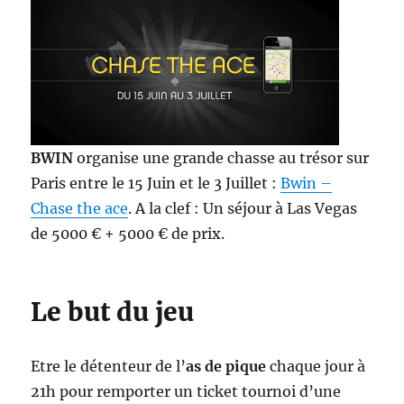
BWIN
organise une grande chasse au trésor sur
Paris entre le 15 Juin et le 3 Juillet :
Bwin –
Chase the ace
. A la clef : Un séjour à Las Vegas
de 5000 € + 5000 € de prix.
Le but du jeu
Etre le détenteur de l’
as de pique
chaque jour à
21h pour remporter un ticket tournoi d’une