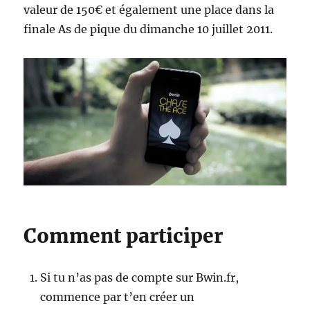
valeur de 150€ et également une place dans la
finale As de pique du dimanche 10 juillet 2011.
Comment participer
Si tu n’as pas de compte sur Bwin.fr,
commence par t’en créer un