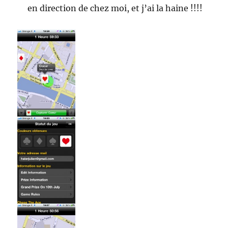
en direction de chez moi, et j’ai la haine !!!!