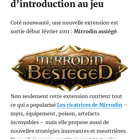
d’introduction au jeu
Coté nouveauté, une nouvelle extension est
sortie début février 2011 :
Mirrodin assiégé
.
Non seulement cette extension contient tout
ce qui a popularisé
Les cicatrices de Mirrodin
–
myrs, équipement, poison, artefacts
incroyables – mais elle propose aussi de
nouvelles stratégies innovantes et meurtrières.