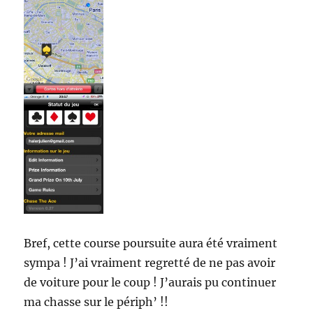
Bref, cette course poursuite aura été vraiment
sympa ! J’ai vraiment regretté de ne pas avoir
de voiture pour le coup ! J’aurais pu continuer
ma chasse sur le périph’ !!