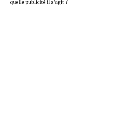
quelle publicité il s’agit ?