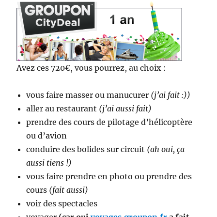
Avez ces 720€, vous pourrez, au choix :
vous faire masser ou manucurer
(j’ai fait :))
aller au restaurant
(j’ai aussi fait)
prendre des cours de pilotage d’hélicoptère
ou d’avion
conduire des bolides sur circuit
(ah oui, ça
aussi tiens !)
vous faire prendre en photo ou prendre des
cours
(fait aussi)
voir des spectacles