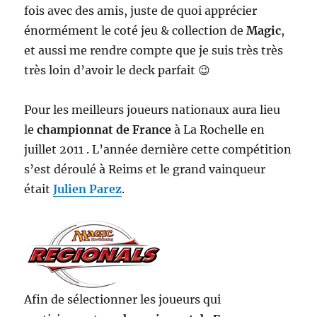
fois avec des amis, juste de quoi apprécier
énormément le coté jeu & collection de
Magic
,
et aussi me rendre compte que je suis très très
très loin d’avoir le deck parfait 😉
Pour les meilleurs joueurs nationaux aura lieu
le
championnat de France
à La Rochelle en
juillet 2011 . L’année dernière cette compétition
s’est déroulé à Reims et le grand vainqueur
était
Julien Parez
.
Afin de sélectionner les joueurs qui