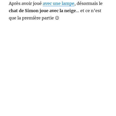
Après avoir joué
avec une lampe
, désormais le
chat de Simon joue avec la neige
… et ce n’est
que la première partie 😉