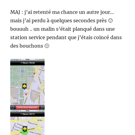
MAJ : j’ai retenté ma chance un autre jour…
mais j’ai perdu à quelques secondes près 🙁
bouuuh .. un malin s’était planqué dans une
station service pendant que j’étais coincé dans
des bouchons 🙁