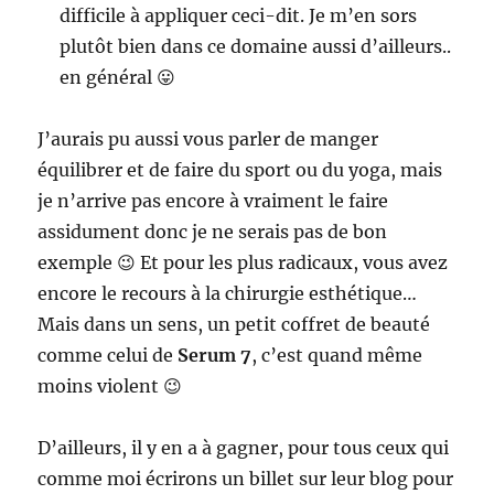
difficile à appliquer ceci-dit. Je m’en sors
plutôt bien dans ce domaine aussi d’ailleurs..
en général 😛
J’aurais pu aussi vous parler de manger
équilibrer et de faire du sport ou du yoga, mais
je n’arrive pas encore à vraiment le faire
assidument donc je ne serais pas de bon
exemple 😉 Et pour les plus radicaux, vous avez
encore le recours à la chirurgie esthétique…
Mais dans un sens, un petit coffret de beauté
comme celui de
Serum 7
, c’est quand même
moins violent 😉
D’ailleurs, il y en a à gagner, pour tous ceux qui
comme moi écrirons un billet sur leur blog pour