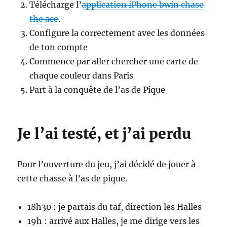
Télécharge l’
application iPhone bwin chase
the ace
.
Configure la correctement avec les données
de ton compte
Commence par aller chercher une carte de
chaque couleur dans Paris
Part à la conquête de l’as de Pique
Je l’ai testé, et j’ai perdu
Pour l’ouverture du jeu, j’ai décidé de jouer à
cette chasse à l’as de pique.
18h30 : je partais du taf, direction les Halles
19h : arrivé aux Halles, je me dirige vers les