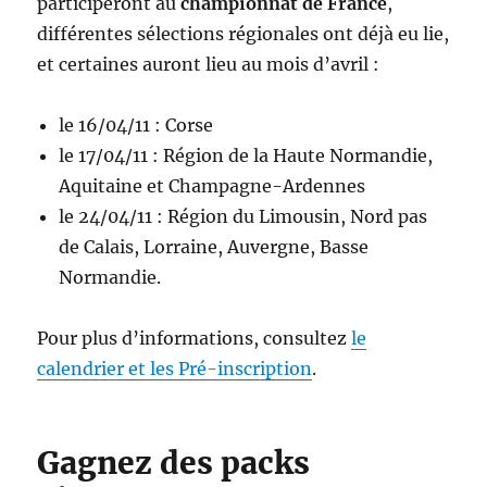
participeront au
championnat de France
,
différentes sélections régionales ont déjà eu lie,
et certaines auront lieu au mois d’avril :
le 16/04/11 : Corse
le 17/04/11 : Région de la Haute Normandie,
Aquitaine et Champagne-Ardennes
le 24/04/11 : Région du Limousin, Nord pas
de Calais, Lorraine, Auvergne, Basse
Normandie.
Pour plus d’informations, consultez
le
calendrier et les Pré-inscription
.
Gagnez des packs