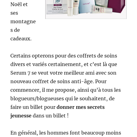
Noël et
ses
montagne
s de
cadeaux.
Certains opterons pour des coffrets de soins
divers et variés certainement, et c’est là que
Serum 7 se veut votre meilleur ami avec son
nouveau coffret de soins anti-âge. Pour
commencer, il me propose, ainsi qu’à tous les
blogueurs/blogueuses qui le souhaitent, de
faire un billet pour
donner mes secrets
jeunesse
dans un billet !
En général, les hommes font beaucoup moins