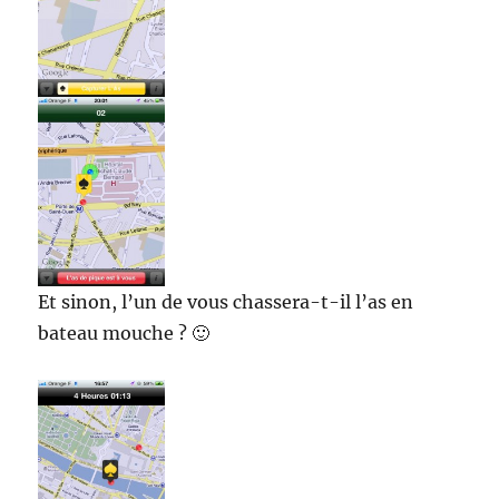
Et sinon, l’un de vous chassera-t-il l’as en
bateau mouche ? 🙂