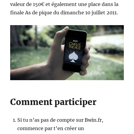
valeur de 150€ et également une place dans la
finale As de pique du dimanche 10 juillet 2011.
Comment participer
Si tu n’as pas de compte sur Bwin.fr,
commence par t’en créer un