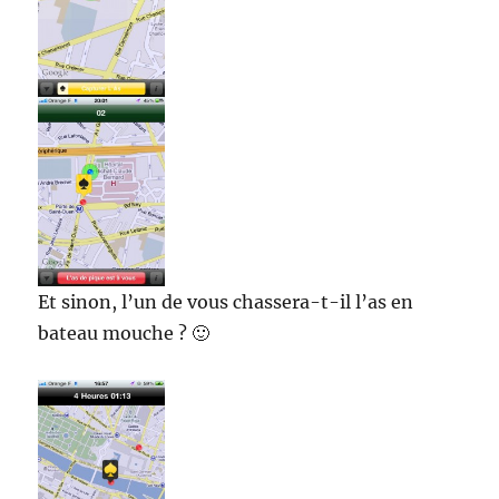
Et sinon, l’un de vous chassera-t-il l’as en
bateau mouche ? 🙂