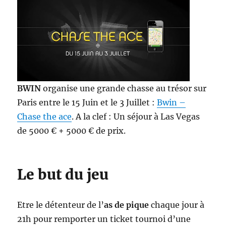
BWIN
organise une grande chasse au trésor sur
Paris entre le 15 Juin et le 3 Juillet :
Bwin –
Chase the ace
. A la clef : Un séjour à Las Vegas
de 5000 € + 5000 € de prix.
Le but du jeu
Etre le détenteur de l’
as de pique
chaque jour à
21h pour remporter un ticket tournoi d’une