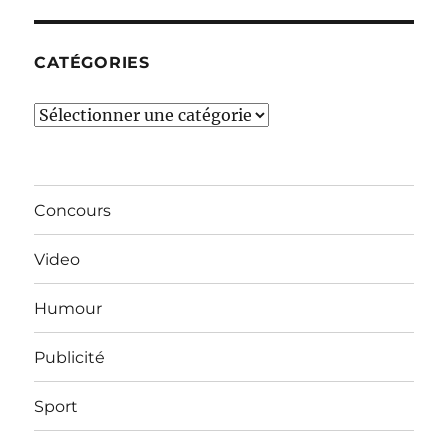
mois…
CATÉGORIES
Catégories
Concours
Video
Humour
Publicité
Sport