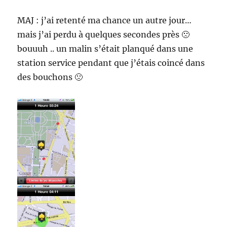
MAJ : j’ai retenté ma chance un autre jour…
mais j’ai perdu à quelques secondes près 🙁
bouuuh .. un malin s’était planqué dans une
station service pendant que j’étais coincé dans
des bouchons 🙁