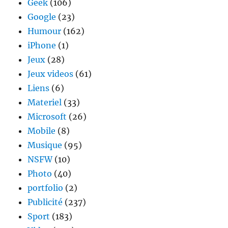
Geek
(106)
Google
(23)
Humour
(162)
iPhone
(1)
Jeux
(28)
Jeux videos
(61)
Liens
(6)
Materiel
(33)
Microsoft
(26)
Mobile
(8)
Musique
(95)
NSFW
(10)
Photo
(40)
portfolio
(2)
Publicité
(237)
Sport
(183)