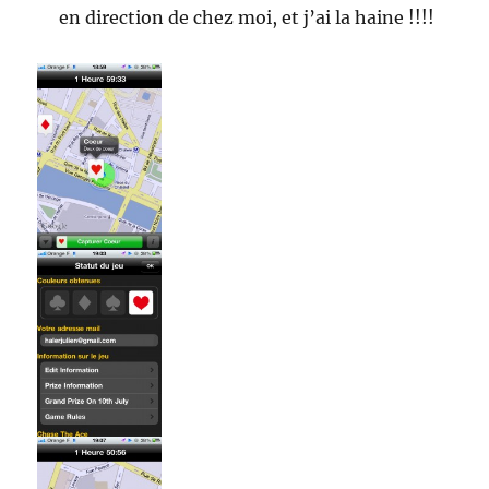
en direction de chez moi, et j’ai la haine !!!!