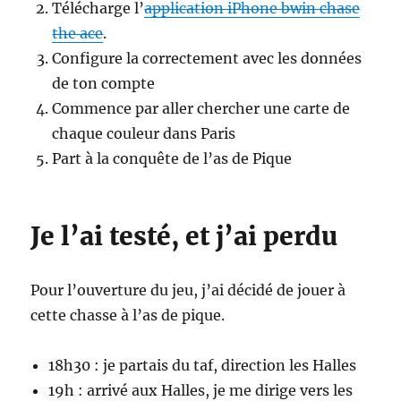
Télécharge l’
application iPhone bwin chase
the ace
.
Configure la correctement avec les données
de ton compte
Commence par aller chercher une carte de
chaque couleur dans Paris
Part à la conquête de l’as de Pique
Je l’ai testé, et j’ai perdu
Pour l’ouverture du jeu, j’ai décidé de jouer à
cette chasse à l’as de pique.
18h30 : je partais du taf, direction les Halles
19h : arrivé aux Halles, je me dirige vers les