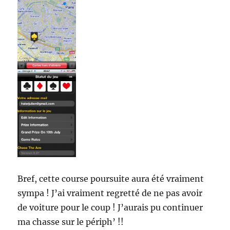
Bref, cette course poursuite aura été vraiment
sympa ! J’ai vraiment regretté de ne pas avoir
de voiture pour le coup ! J’aurais pu continuer
ma chasse sur le périph’ !!