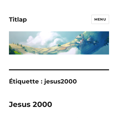
Titlap
MENU
Étiquette :
jesus2000
Jesus 2000