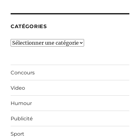
mois…
CATÉGORIES
Catégories
Concours
Video
Humour
Publicité
Sport