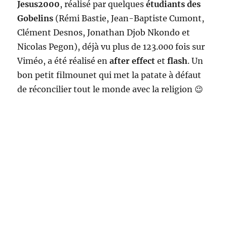
Jesus2000
, réalisé par quelques
étudiants des
Gobelins
(Rémi Bastie, Jean-Baptiste Cumont,
Clément Desnos, Jonathan Djob Nkondo et
Nicolas Pegon), déjà vu plus de 123.000 fois sur
Viméo, a été réalisé en
after effect
et
flash
. Un
bon petit filmounet qui met la patate à défaut
de réconcilier tout le monde avec la religion 😉