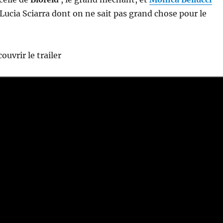
 Lucia Sciarra dont on ne sait pas grand chose pour le
ouvrir le trailer