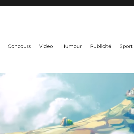
Concours
Video
Humour
Publicité
Sport