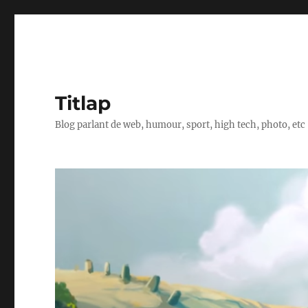
Titlap
Blog parlant de web, humour, sport, high tech, photo, etc