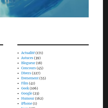
Actualité
(171)
Astuces
(39)
Blogueur
(18)
Concours
(45)
Divers
(227)
Evenement
(55)
Film
(41)
Geek
(106)
Google
(23)
Humour
(162)
iPhone
(1)