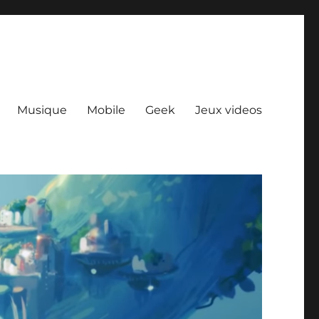
Musique
Mobile
Geek
Jeux videos