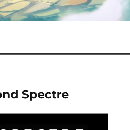
ond Spectre