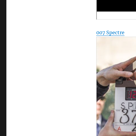
007 Spectre