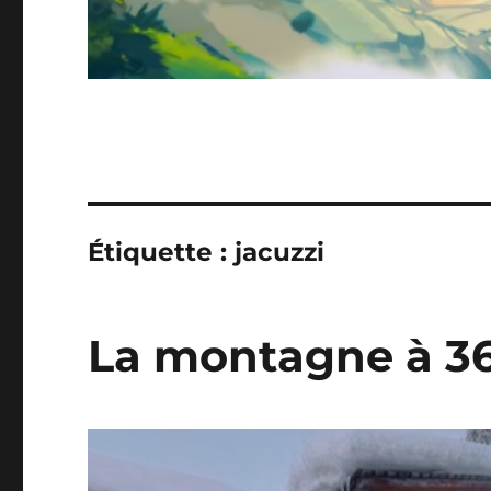
Étiquette :
jacuzzi
La montagne à 3