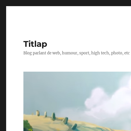
Titlap
Blog parlant de web, humour, sport, high tech, photo, etc