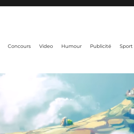
Concours
Video
Humour
Publicité
Sport