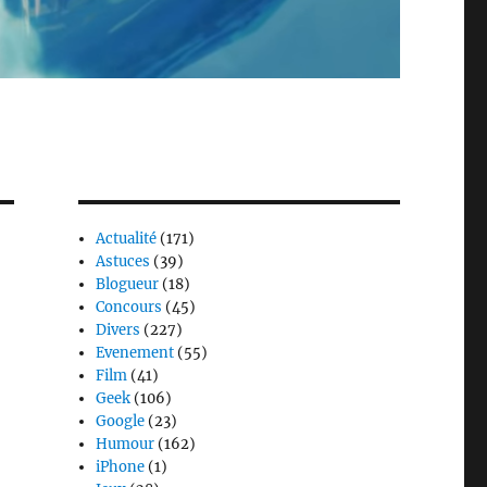
Actualité
(171)
Astuces
(39)
Blogueur
(18)
Concours
(45)
Divers
(227)
Evenement
(55)
Film
(41)
Geek
(106)
Google
(23)
Humour
(162)
iPhone
(1)