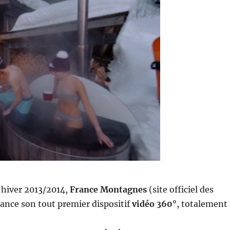
’hiver 2013/2014,
France Montagnes
(site officiel des
lance son tout premier dispositif
vidéo 360°
, totalement