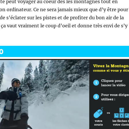
te peut voyager au coeur des les montagnes tout en
on ordinateur. Ce ne sera jamais mieux que d’y être pour
de s’éclater sur les pistes et de profiter du bon air de la
a vaut vraiment le coup d’oeil et donne très envi de s’y