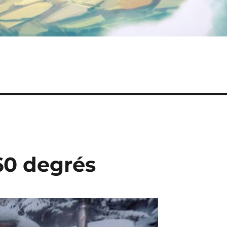
60 degrés