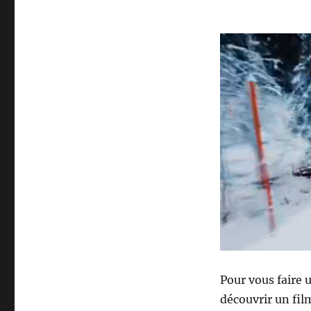
Pour vous faire 
découvrir un fil