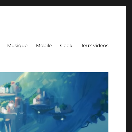
Musique
Mobile
Geek
Jeux videos