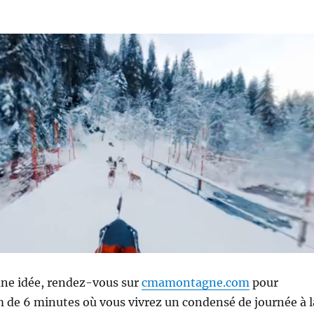
une idée, rendez-vous sur
cmamontagne.com
pour
m de 6 minutes où vous vivrez un condensé de journée à l