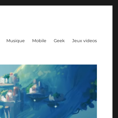
Musique
Mobile
Geek
Jeux videos