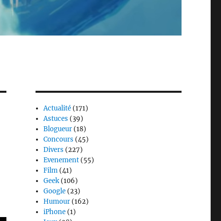
Actualité
(171)
Astuces
(39)
Blogueur
(18)
Concours
(45)
Divers
(227)
Evenement
(55)
Film
(41)
Geek
(106)
Google
(23)
Humour
(162)
iPhone
(1)