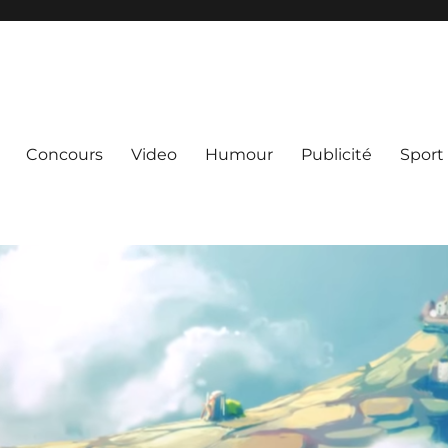
Concours
Video
Humour
Publicité
Sport