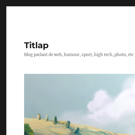
Titlap
Blog parlant de web, humour, sport, high tech, photo, etc