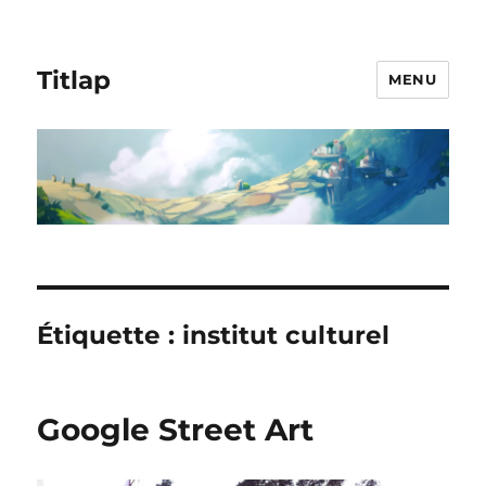
Titlap
MENU
Étiquette :
institut culturel
Google Street Art