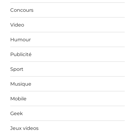
Concours
Video
Humour
Publicité
Sport
Musique
Mobile
Geek
Jeux videos