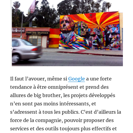
Il faut l’avouer, même si
Google
a une forte
tendance à être omniprésent et prend des
allures de big brother, les projets développés
n’en sont pas moins intéressants, et
s’adressent à tous les publics. C’est d’ailleurs la
force de la compagnie, pouvoir proposer des
services et des outils toujours plus effectifs et