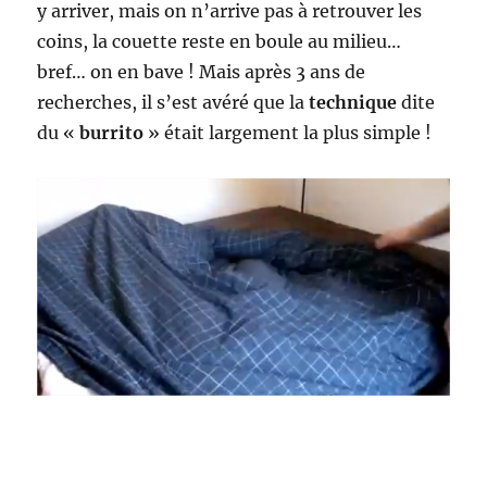
y arriver, mais on n’arrive pas à retrouver les
coins, la couette reste en boule au milieu…
bref… on en bave ! Mais après 3 ans de
recherches, il s’est avéré que la
technique
dite
du «
burrito
» était largement la plus simple !