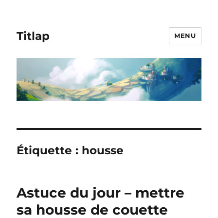
Titlap
MENU
Étiquette :
housse
Astuce du jour – mettre
sa housse de couette