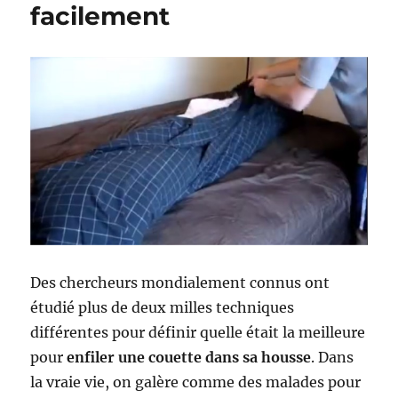
facilement
Des chercheurs mondialement connus ont
étudié plus de deux milles techniques
différentes pour définir quelle était la meilleure
pour
enfiler une couette dans sa housse
. Dans
la vraie vie, on galère comme des malades pour