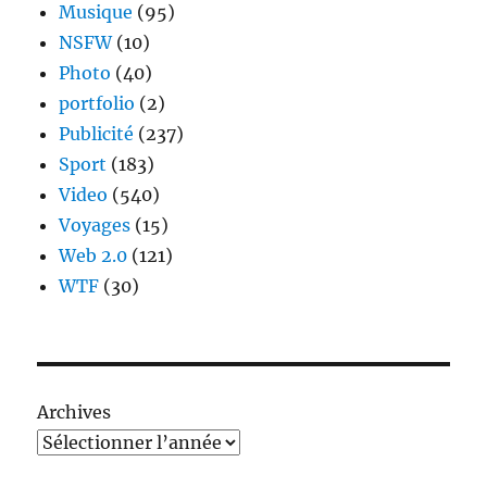
Musique
(95)
NSFW
(10)
Photo
(40)
portfolio
(2)
Publicité
(237)
Sport
(183)
Video
(540)
Voyages
(15)
Web 2.0
(121)
WTF
(30)
Archives