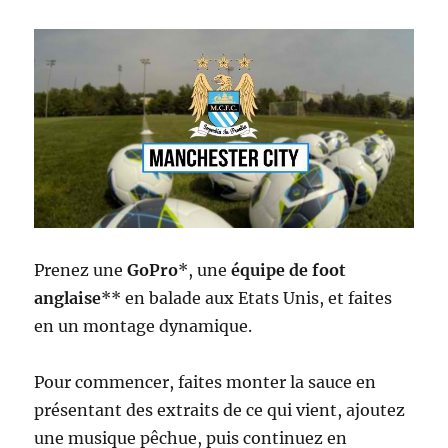
Prenez une
GoPro
*, une
équipe de foot
anglaise
** en balade aux Etats Unis, et faites
en un montage dynamique.
Pour commencer, faites monter la sauce en
présentant des extraits de ce qui vient, ajoutez
une musique pêchue, puis continuez en