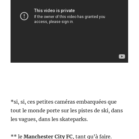
*si, si, ces petites caméras embarquées que
tout le monde porte sur les pistes de ski, dans
les vagues, dans les skateparks.
** le
Manchester City FC
, tant qu’à faire.