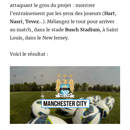
attaquant le gros du projet : montrer
l’entrainement par les yeux des joueurs (
Hart
,
Nasri
,
Tevez
…). Mélangez le tout pour arriver
au match, dans le stade
Busch Stadium
, à Saint
Louis, dans le New Jersey.
Voici le résultat :