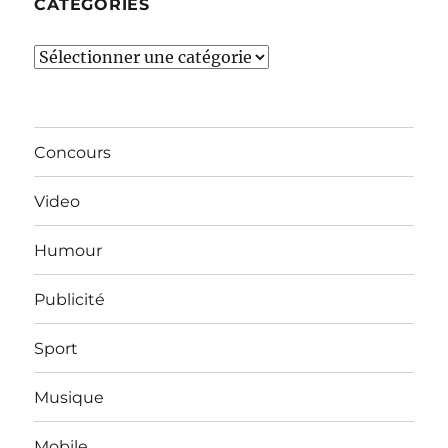
CATÉGORIES
Catégories
Concours
Video
Humour
Publicité
Sport
Musique
Mobile