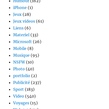
Humour
(162)
iPhone
(1)
Jeux
(28)
Jeux videos
(61)
Liens
(6)
Materiel
(33)
Microsoft
(26)
Mobile
(8)
Musique
(95)
NSFW
(10)
Photo
(40)
portfolio
(2)
Publicité
(237)
Sport
(183)
Video
(540)
Voyages
(15)