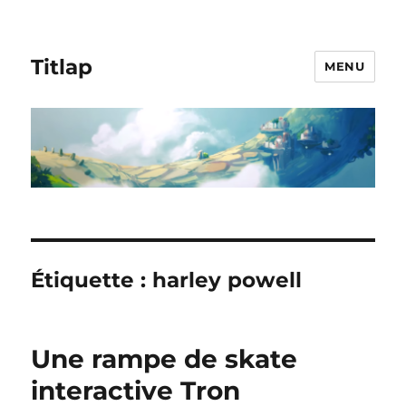
Titlap
MENU
Étiquette :
harley powell
Une rampe de skate
interactive Tron