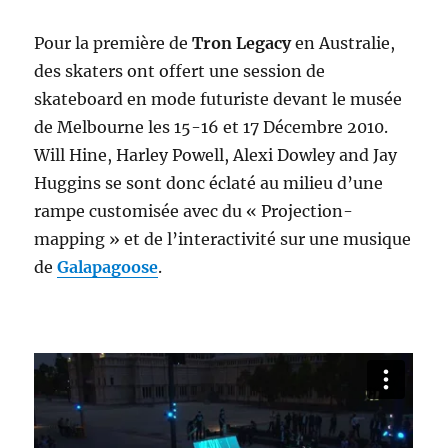
Pour la première de
Tron Legacy
en Australie,
des skaters ont offert une session de
skateboard en mode futuriste devant le musée
de Melbourne les 15-16 et 17 Décembre 2010.
Will Hine, Harley Powell, Alexi Dowley and Jay
Huggins se sont donc éclaté au milieu d’une
rampe customisée avec du « Projection-
mapping » et de l’interactivité sur une musique
de
Galapagoose
.