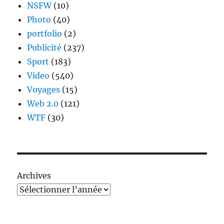
NSFW
(10)
Photo
(40)
portfolio
(2)
Publicité
(237)
Sport
(183)
Video
(540)
Voyages
(15)
Web 2.0
(121)
WTF
(30)
Archives