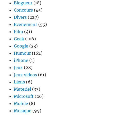
Blogueur
(18)
Concours
(45)
Divers
(227)
Evenement
(55)
Film
(41)
Geek
(106)
Google
(23)
Humour
(162)
iPhone
(1)
Jeux
(28)
Jeux videos
(61)
Liens
(6)
Materiel
(33)
Microsoft
(26)
Mobile
(8)
Musique
(95)