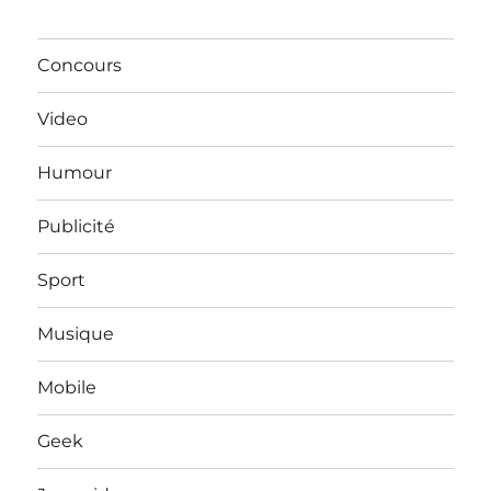
Concours
Video
Humour
Publicité
Sport
Musique
Mobile
Geek