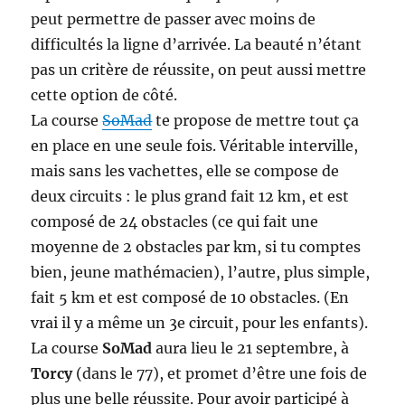
peut permettre de passer avec moins de
difficultés la ligne d’arrivée. La beauté n’étant
pas un critère de réussite, on peut aussi mettre
cette option de côté.
La course
SoMad
te propose de mettre tout ça
en place en une seule fois. Véritable interville,
mais sans les vachettes, elle se compose de
deux circuits : le plus grand fait 12 km, et est
composé de 24 obstacles (ce qui fait une
moyenne de 2 obstacles par km, si tu comptes
bien, jeune mathémacien), l’autre, plus simple,
fait 5 km et est composé de 10 obstacles. (En
vrai il y a même un 3e circuit, pour les enfants).
La course
SoMad
aura lieu le 21 septembre, à
Torcy
(dans le 77), et promet d’être une fois de
plus une belle réussite. Pour avoir participé à