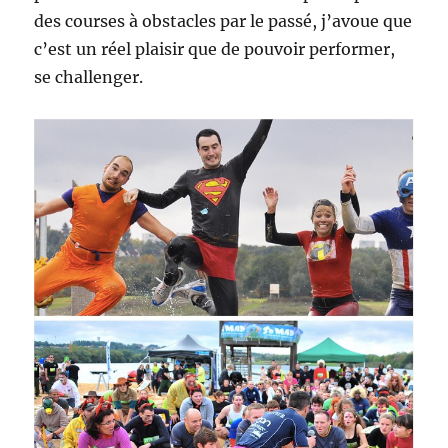
des courses à obstacles par le passé, j’avoue que
c’est un réel plaisir que de pouvoir performer,
se challenger.