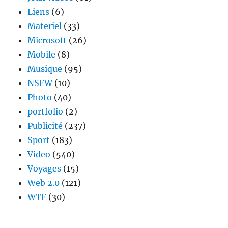
Liens
(6)
Materiel
(33)
Microsoft
(26)
Mobile
(8)
Musique
(95)
NSFW
(10)
Photo
(40)
portfolio
(2)
Publicité
(237)
Sport
(183)
Video
(540)
Voyages
(15)
Web 2.0
(121)
WTF
(30)