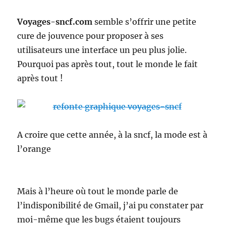
Voyages-sncf.com
semble s’offrir une petite
cure de jouvence pour proposer à ses
utilisateurs une interface un peu plus jolie.
Pourquoi pas après tout, tout le monde le fait
après tout !
A croire que cette année, à la sncf, la mode est à
l’orange
Mais à l’heure où tout le monde parle de
l’indisponibilité de Gmail, j’ai pu constater par
moi-même que les bugs étaient toujours