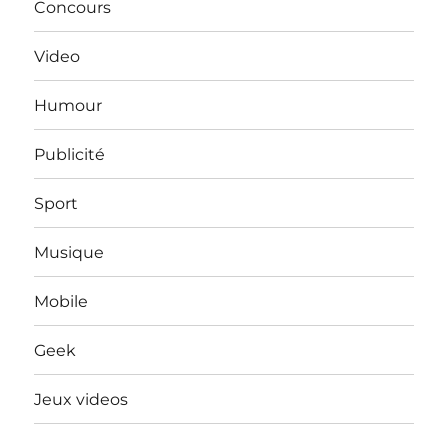
Concours
Video
Humour
Publicité
Sport
Musique
Mobile
Geek
Jeux videos