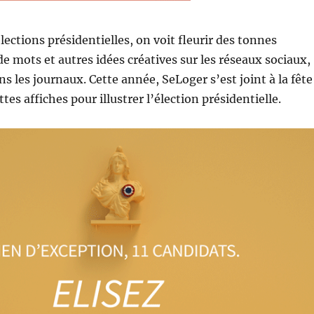
lections présidentielles, on voit fleurir des tonnes
de mots et autres idées créatives sur les réseaux sociaux,
ns les journaux. Cette année, SeLoger s’est joint à la fête
es affiches pour illustrer l’élection présidentielle.