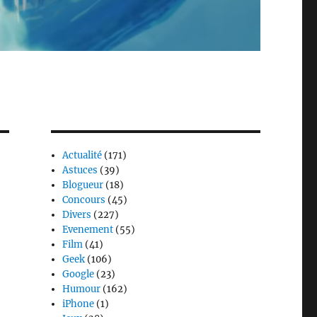
Actualité
(171)
Astuces
(39)
Blogueur
(18)
Concours
(45)
Divers
(227)
Evenement
(55)
Film
(41)
Geek
(106)
Google
(23)
Humour
(162)
iPhone
(1)