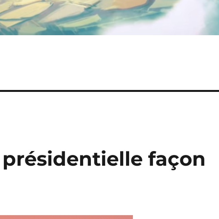
n présidentielle façon