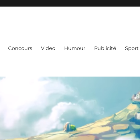
Concours
Video
Humour
Publicité
Sport