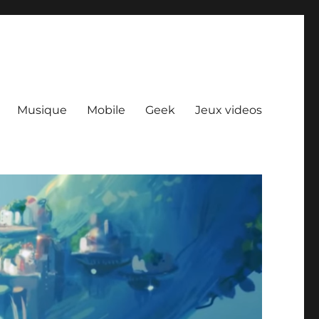
Musique
Mobile
Geek
Jeux videos