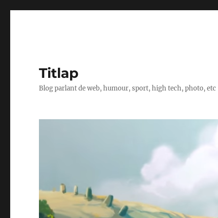
Titlap
Blog parlant de web, humour, sport, high tech, photo, etc