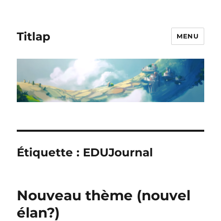
Titlap
MENU
Étiquette :
EDUJournal
Nouveau thème (nouvel
élan?)