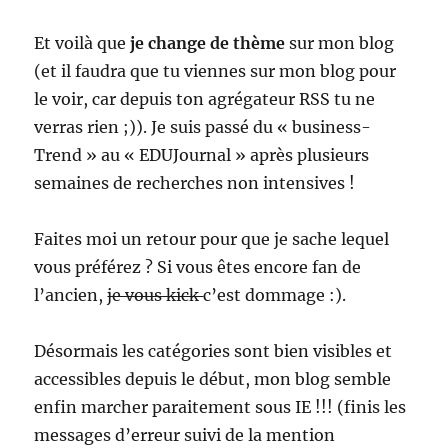
Et voilà que
je change de thème
sur mon blog
(et il faudra que tu viennes sur mon blog pour
le voir, car depuis ton agrégateur RSS tu ne
verras rien ;)). Je suis passé du « business-
Trend » au « EDUJournal » après plusieurs
semaines de recherches non intensives !
Faites moi un retour pour que je sache lequel
vous préférez ? Si vous êtes encore fan de
l’ancien,
je vous kick
c’est dommage :).
Désormais les catégories sont bien visibles et
accessibles depuis le début, mon blog semble
enfin marcher paraitement sous IE !!! (finis les
messages d’erreur suivi de la mention