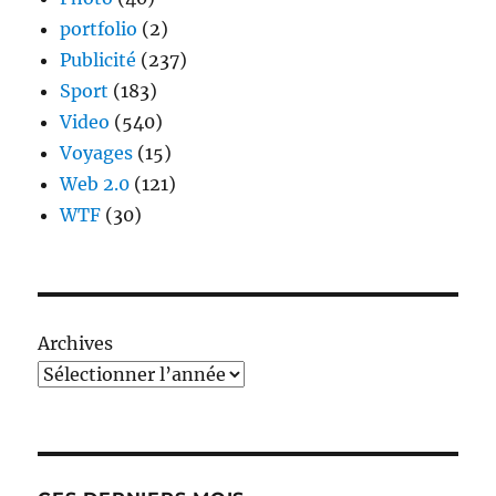
portfolio
(2)
Publicité
(237)
Sport
(183)
Video
(540)
Voyages
(15)
Web 2.0
(121)
WTF
(30)
Archives