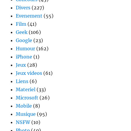
Divers
(227)
Evenement
(55)
Film
(41)
Geek
(106)
Google
(23)
Humour
(162)
iPhone
(1)
Jeux
(28)
Jeux videos
(61)
Liens
(6)
Materiel
(33)
Microsoft
(26)
Mobile
(8)
Musique
(95)
NSFW
(10)
Photo
(40)