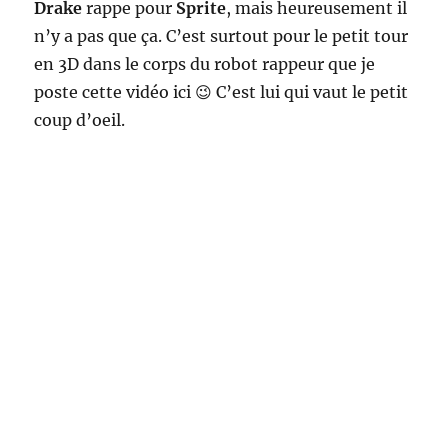
Drake
rappe pour
Sprite
, mais heureusement il
n’y a pas que ça. C’est surtout pour le petit tour
en 3D dans le corps du robot rappeur que je
poste cette vidéo ici 😉 C’est lui qui vaut le petit
coup d’oeil.