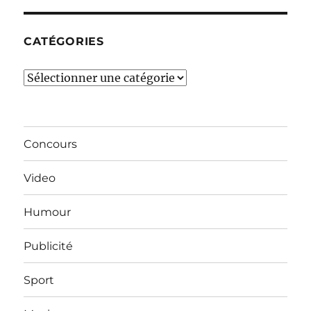
mois…
CATÉGORIES
Catégories
Concours
Video
Humour
Publicité
Sport