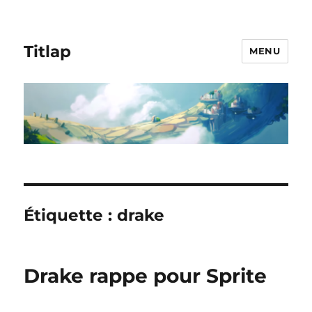
Titlap
MENU
Étiquette :
drake
Drake rappe pour Sprite