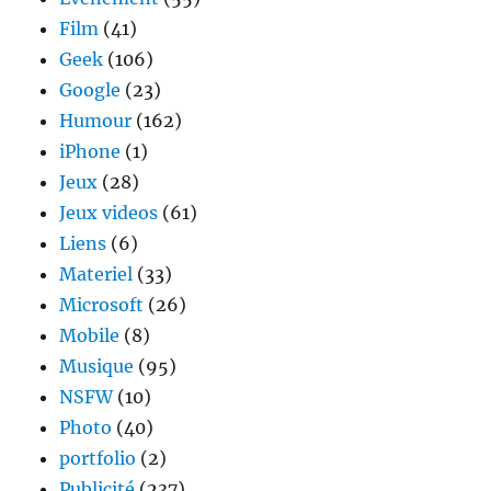
Film
(41)
Geek
(106)
Google
(23)
Humour
(162)
iPhone
(1)
Jeux
(28)
Jeux videos
(61)
Liens
(6)
Materiel
(33)
Microsoft
(26)
Mobile
(8)
Musique
(95)
NSFW
(10)
Photo
(40)
portfolio
(2)
Publicité
(237)