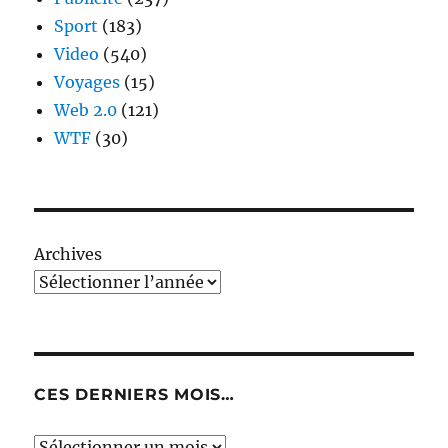
Sport
(183)
Video
(540)
Voyages
(15)
Web 2.0
(121)
WTF
(30)
Archives
CES DERNIERS MOIS…
Ces