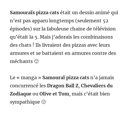
Samouraïs pizza cats
était un dessin animé qui
n’est pas apparu longtemps (seulement 52
épisodes) sur la fabuleuse chaine de télévision
qu’était la 5. Mais j’adorais les combinaisons
des chats ! Ils livraient des pizzas avec leurs
armures et se battaient en armures contre des
méchants 🙂
Le « manga »
Samouraï pizza cats
n’a jamais
concurrencé les
Dragon Ball Z
,
Chevaliers du
Zodiaque
ou
Olive et Tom
, mais c’était bien
sympathique 🙂