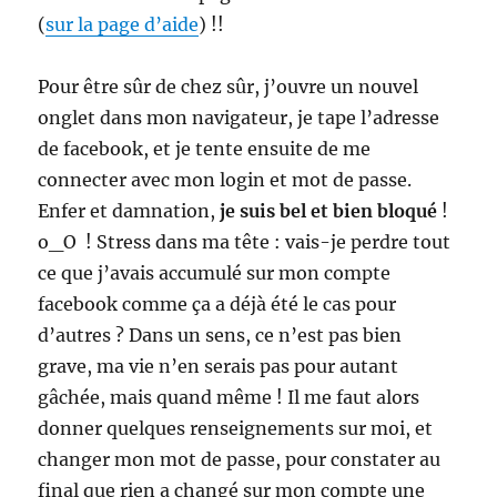
(
sur la page d’aide
) !!
Pour être sûr de chez sûr, j’ouvre un nouvel
onglet dans mon navigateur, je tape l’adresse
de facebook, et je tente ensuite de me
connecter avec mon login et mot de passe.
Enfer et damnation,
je suis bel et bien bloqué
!
o_O ! Stress dans ma tête : vais-je perdre tout
ce que j’avais accumulé sur mon compte
facebook comme ça a déjà été le cas pour
d’autres ? Dans un sens, ce n’est pas bien
grave, ma vie n’en serais pas pour autant
gâchée, mais quand même ! Il me faut alors
donner quelques renseignements sur moi, et
changer mon mot de passe, pour constater au
final que rien a changé sur mon compte une