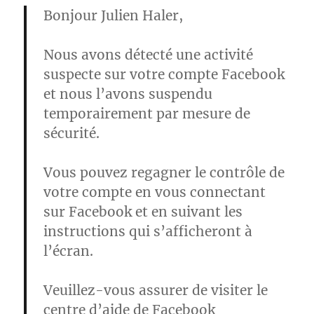
Bonjour Julien Haler,
Nous avons détecté une activité
suspecte sur votre compte Facebook
et nous l’avons suspendu
temporairement par mesure de
sécurité.
Vous pouvez regagner le contrôle de
votre compte en vous connectant
sur Facebook et en suivant les
instructions qui s’afficheront à
l’écran.
Veuillez-vous assurer de visiter le
centre d’aide de Facebook