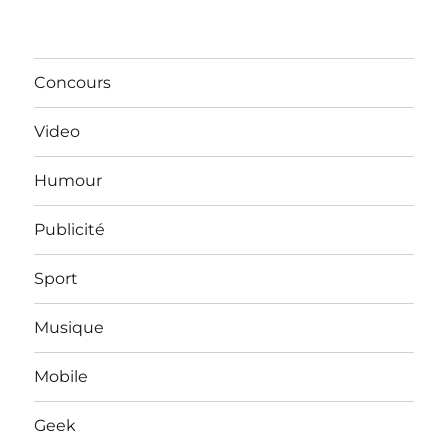
Concours
Video
Humour
Publicité
Sport
Musique
Mobile
Geek