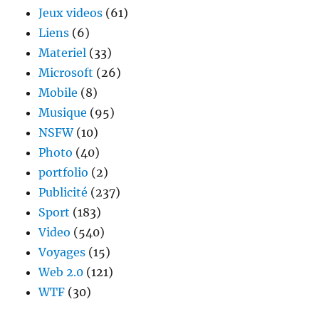
Jeux videos
(61)
Liens
(6)
Materiel
(33)
Microsoft
(26)
Mobile
(8)
Musique
(95)
NSFW
(10)
Photo
(40)
portfolio
(2)
Publicité
(237)
Sport
(183)
Video
(540)
Voyages
(15)
Web 2.0
(121)
WTF
(30)