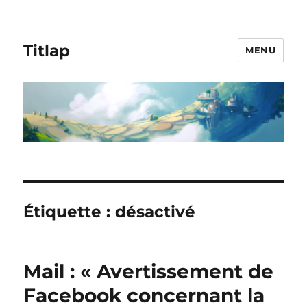
Titlap
MENU
Étiquette :
désactivé
Mail : « Avertissement de
Facebook concernant la