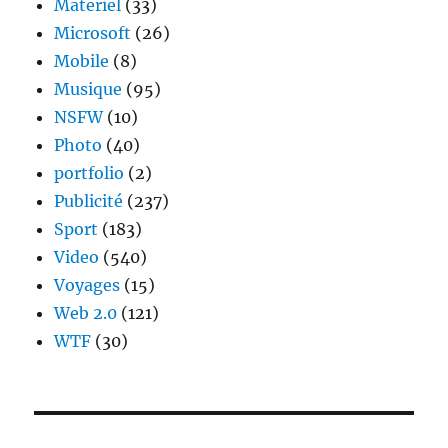
Materiel
(33)
Microsoft
(26)
Mobile
(8)
Musique
(95)
NSFW
(10)
Photo
(40)
portfolio
(2)
Publicité
(237)
Sport
(183)
Video
(540)
Voyages
(15)
Web 2.0
(121)
WTF
(30)