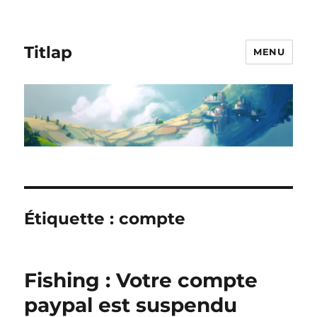
Titlap
MENU
Étiquette :
compte
Fishing : Votre compte
paypal est suspendu