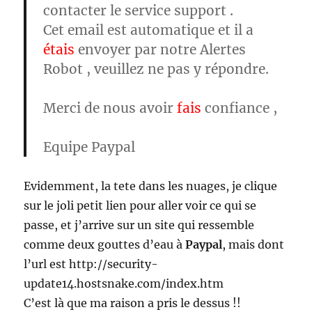
contacter le service support .
Cet email est automatique et il a
étais
envoyer par notre Alertes
Robot , veuillez ne pas y répondre.
Merci de nous avoir
fais
confiance ,
Equipe Paypal
Evidemment, la tete dans les nuages, je clique
sur le joli petit lien pour aller voir ce qui se
passe, et j’arrive sur un site qui ressemble
comme deux gouttes d’eau à
Paypal
, mais dont
l’url est http://security-
update14.hostsnake.com/index.htm
C’est là que ma raison a pris le dessus !!