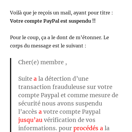
Voilà que je reçois un mail, ayant pour titre :
Votre compte PayPal est suspendu !!
Pour le coup, ça a le dont de m’étonner. Le
corps du message est le suivant :
Cher(e) membre ,
Suite
a
la détection d’une
transaction frauduleuse sur votre
compte Paypal et comme mesure de
sécurité nous avons suspendu
l’accès
a
votre compte Paypal
jusqu’au
vérification de vos
informations. pour
procédés a
la