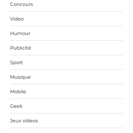
Concours
Video
Humour
Publicité
Sport
Musique
Mobile
Geek
Jeux videos