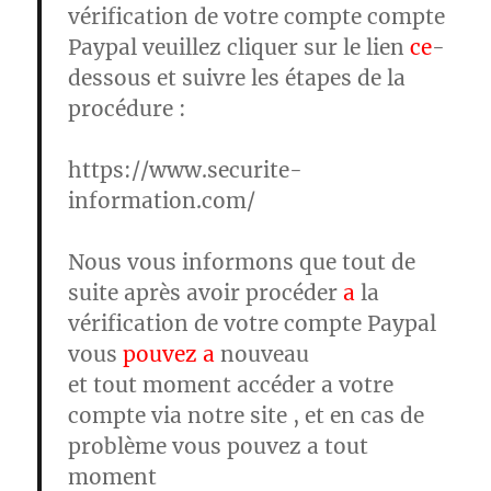
vérification de votre compte compte
Paypal veuillez cliquer sur le lien
ce
-
dessous et suivre les étapes de la
procédure :
https://www.securite-
information.com/
Nous vous informons que tout de
suite après avoir procéder
a
la
vérification de votre compte Paypal
vous
pouvez a
nouveau
et tout moment accéder a votre
compte via notre site , et en cas de
problème vous pouvez a tout
moment