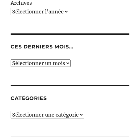
Archives
CES DERNIERS MOIS…
Ces
derniers
mois…
CATÉGORIES
Catégories