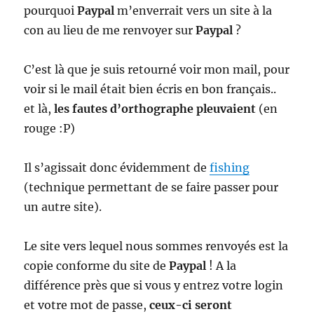
pourquoi
Paypal
m’enverrait vers un site à la
con au lieu de me renvoyer sur
Paypal
?
C’est là que je suis retourné voir mon mail, pour
voir si le mail était bien écris en bon français..
et là,
les fautes d’orthographe pleuvaient
(en
rouge :P)
Il s’agissait donc évidemment de
fishing
(technique permettant de se faire passer pour
un autre site).
Le site vers lequel nous sommes renvoyés est la
copie conforme du site de
Paypal
! A la
différence près que si vous y entrez votre login
et votre mot de passe,
ceux-ci seront