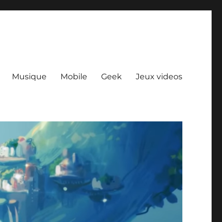
Musique
Mobile
Geek
Jeux videos