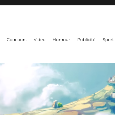
Concours
Video
Humour
Publicité
Sport