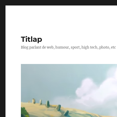
Titlap
Blog parlant de web, humour, sport, high tech, photo, etc