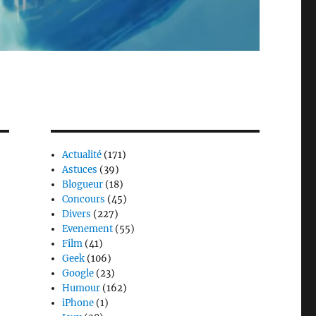
Actualité
(171)
Astuces
(39)
Blogueur
(18)
Concours
(45)
Divers
(227)
Evenement
(55)
Film
(41)
Geek
(106)
Google
(23)
Humour
(162)
iPhone
(1)