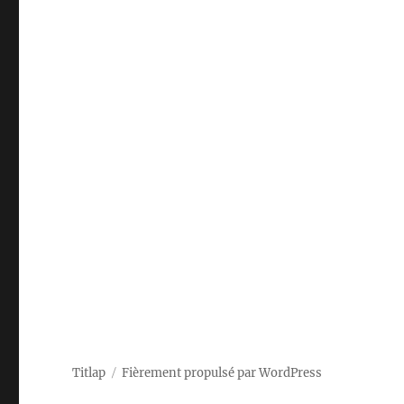
Titlap
Fièrement propulsé par WordPress