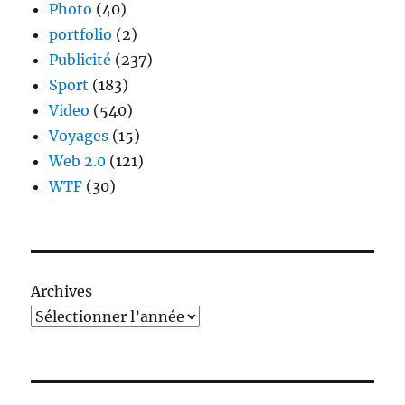
Photo
(40)
portfolio
(2)
Publicité
(237)
Sport
(183)
Video
(540)
Voyages
(15)
Web 2.0
(121)
WTF
(30)
Archives