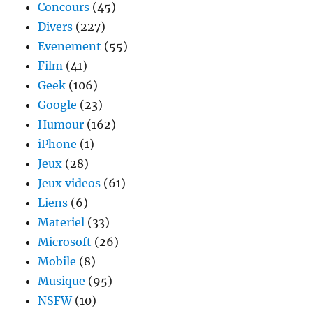
Concours
(45)
Divers
(227)
Evenement
(55)
Film
(41)
Geek
(106)
Google
(23)
Humour
(162)
iPhone
(1)
Jeux
(28)
Jeux videos
(61)
Liens
(6)
Materiel
(33)
Microsoft
(26)
Mobile
(8)
Musique
(95)
NSFW
(10)