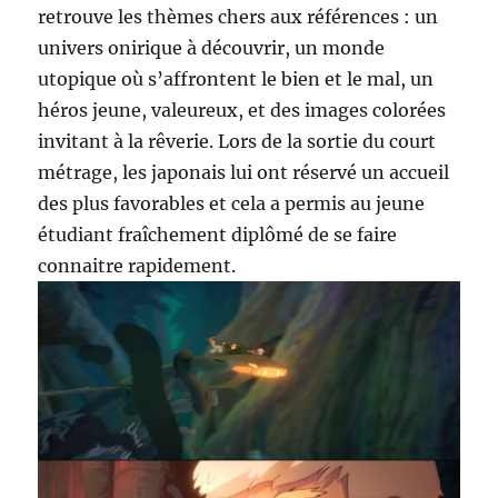
retrouve les thèmes chers aux références : un
univers onirique à découvrir, un monde
utopique où s’affrontent le bien et le mal, un
héros jeune, valeureux, et des images colorées
invitant à la rêverie. Lors de la sortie du court
métrage, les japonais lui ont réservé un accueil
des plus favorables et cela a permis au jeune
étudiant fraîchement diplômé de se faire
connaitre rapidement.