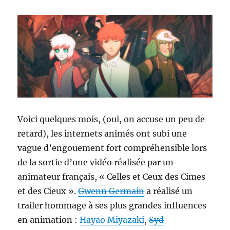
Voici quelques mois, (oui, on accuse un peu de
retard), les internets animés ont subi une
vague d’engouement fort compréhensible lors
de la sortie d’une vidéo réalisée par un
animateur français, « Celles et Ceux des Cimes
et des Cieux ».
Gwenn Germain
a réalisé un
trailer hommage à ses plus grandes influences
en animation :
Hayao Miyazaki
,
Syd