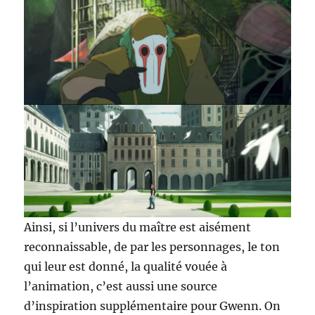
Ainsi, si l’univers du maître est aisément
reconnaissable, de par les personnages, le ton
qui leur est donné, la qualité vouée à
l’animation, c’est aussi une source
d’inspiration supplémentaire pour Gwenn. On