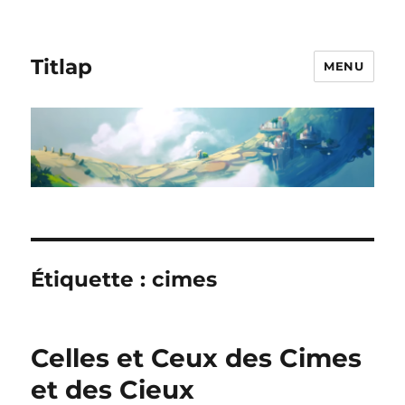
Titlap
MENU
Étiquette :
cimes
Celles et Ceux des Cimes
et des Cieux