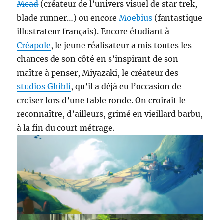
Mead
(créateur de l’univers visuel de star trek,
blade runner…) ou encore
Moebius
(fantastique
illustrateur français). Encore étudiant à
Créapole
, le jeune réalisateur a mis toutes les
chances de son côté en s’inspirant de son
maître à penser, Miyazaki, le créateur des
studios Ghibli
, qu’il a déjà eu l’occasion de
croiser lors d’une table ronde. On croirait le
reconnaître, d’ailleurs, grimé en vieillard barbu,
à la fin du court métrage.