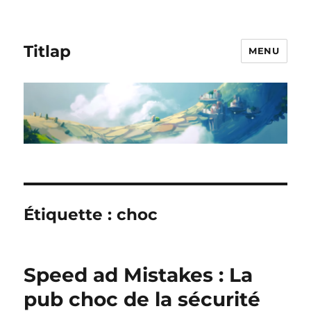
Titlap
MENU
Étiquette :
choc
Speed ad Mistakes : La
pub choc de la sécurité