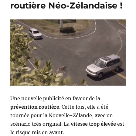
routière Néo-Zélandaise !
Une nouvelle publicité en faveur de la
prévention routière
. Cette fois, elle a été
tournée pour la Nouvelle-Zélande, avec un
scénario très original. La
vitesse trop élevée
est
le risque mis en avant.