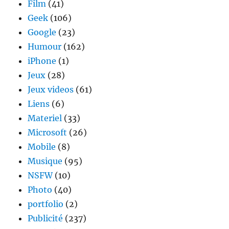
Film
(41)
Geek
(106)
Google
(23)
Humour
(162)
iPhone
(1)
Jeux
(28)
Jeux videos
(61)
Liens
(6)
Materiel
(33)
Microsoft
(26)
Mobile
(8)
Musique
(95)
NSFW
(10)
Photo
(40)
portfolio
(2)
Publicité
(237)