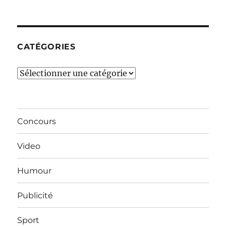
derniers
mois…
CATÉGORIES
Catégories
Concours
Video
Humour
Publicité
Sport