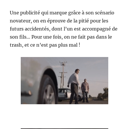
Une publicité qui marque grâce à son scénario
novateur, on en éprouve de la pitié pour les
futurs accidentés, dont l’un est accompagné de
son fils… Pour une fois, on ne fait pas dans le
trash, et ce n’est pas plus mal !