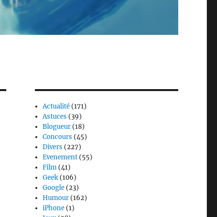
Actualité
(171)
Astuces
(39)
Blogueur
(18)
Concours
(45)
Divers
(227)
Evenement
(55)
Film
(41)
Geek
(106)
Google
(23)
Humour
(162)
iPhone
(1)