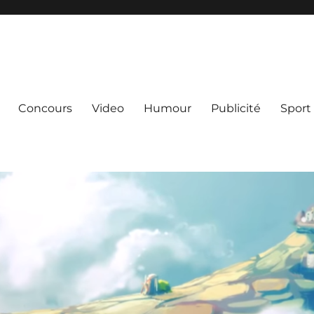
Concours
Video
Humour
Publicité
Sport