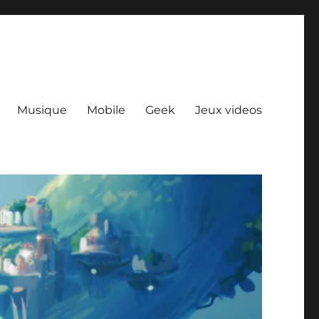
Musique
Mobile
Geek
Jeux videos