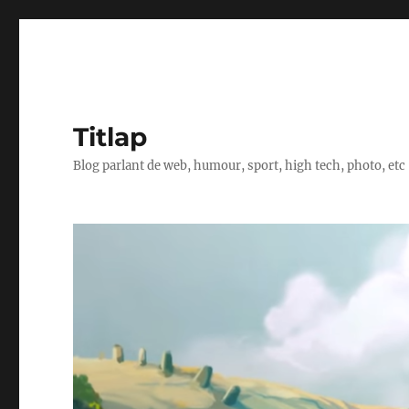
Titlap
Blog parlant de web, humour, sport, high tech, photo, etc