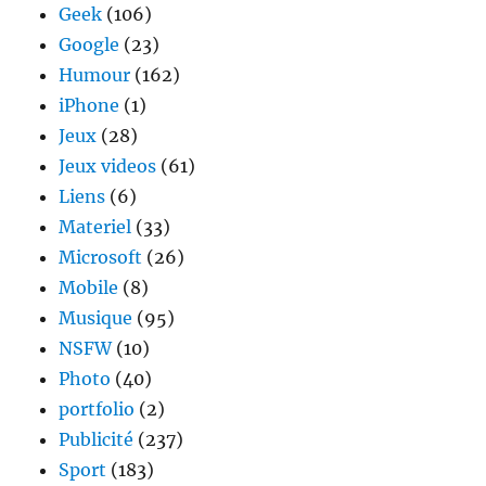
Geek
(106)
Google
(23)
Humour
(162)
iPhone
(1)
Jeux
(28)
Jeux videos
(61)
Liens
(6)
Materiel
(33)
Microsoft
(26)
Mobile
(8)
Musique
(95)
NSFW
(10)
Photo
(40)
portfolio
(2)
Publicité
(237)
Sport
(183)