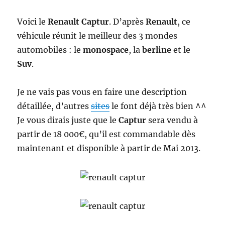
Voici le
Renault Captur
. D’après
Renault
, ce
véhicule réunit le meilleur des 3 mondes
automobiles : le
monospace
, la
berline
et le
Suv
.
Je ne vais pas vous en faire une description
détaillée, d’autres
sites
le font déjà très bien ^^
Je vous dirais juste que le
Captur
sera vendu à
partir de 18 000€, qu’il est commandable dès
maintenant et disponible à partir de Mai 2013.