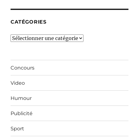
mois…
CATÉGORIES
Catégories
Concours
Video
Humour
Publicité
Sport