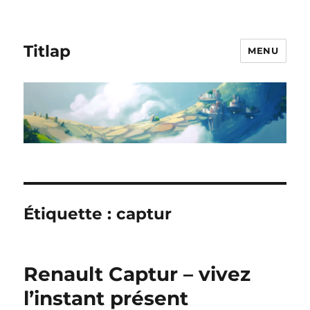
Titlap
MENU
Étiquette :
captur
Renault Captur – vivez
l’instant présent