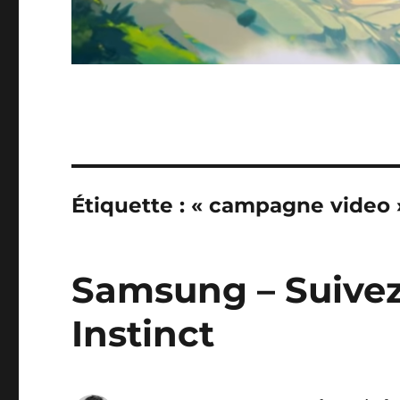
Étiquette :
« campagne video 
Samsung – Suivez
Instinct