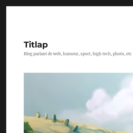
Titlap
Blog parlant de web, humour, sport, high tech, photo, etc