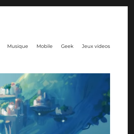
Musique
Mobile
Geek
Jeux videos