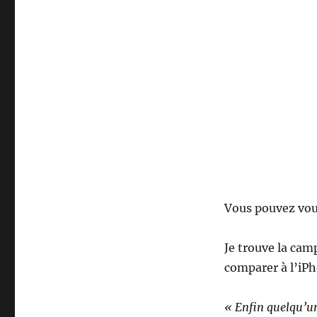
Vous pouvez vou
Je trouve la cam
comparer à l’iPh
« Enfin quelqu’un