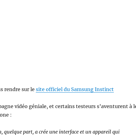
s rendre sur le
site officiel du Samsung Instinct
pagne vidéo géniale, et certains testeurs s’aventurent à l
one :
, quelque part, a crée une interface et un appareil qui