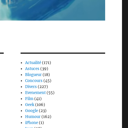
Actualité
(171)
Astuces
(39)
Blogueur
(18)
Concours
(45)
Divers
(227)
Evenement
(55)
Film
(41)
Geek
(106)
Google
(23)
Humour
(162)
iPhone
(1)