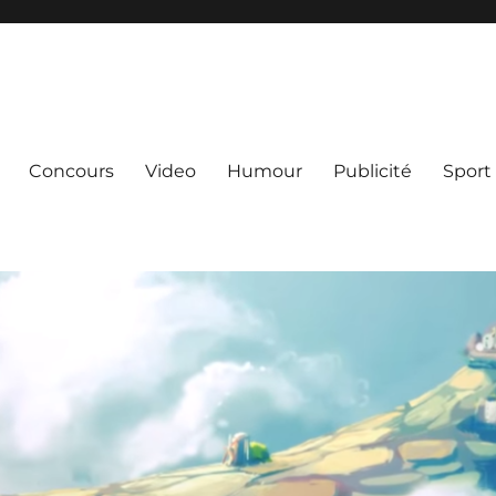
Concours
Video
Humour
Publicité
Sport