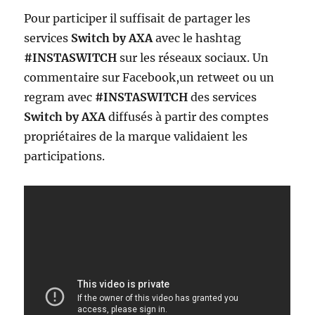
Pour participer il suffisait de partager les
services
Switch by AXA
avec le hashtag
#INSTASWITCH
sur les réseaux sociaux. Un
commentaire sur Facebook,un retweet ou un
regram avec
#INSTASWITCH
des services
Switch by AXA
diffusés à partir des comptes
propriétaires de la marque validaient les
participations.