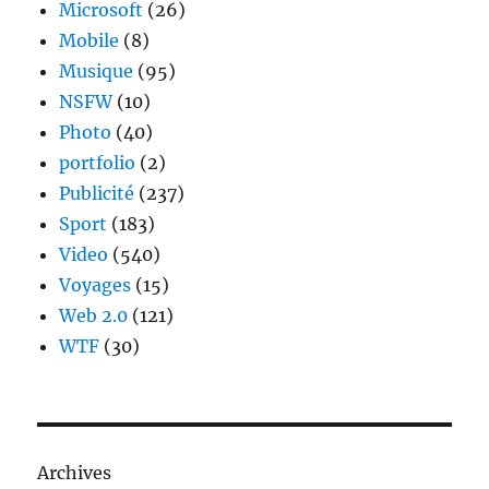
Microsoft
(26)
Mobile
(8)
Musique
(95)
NSFW
(10)
Photo
(40)
portfolio
(2)
Publicité
(237)
Sport
(183)
Video
(540)
Voyages
(15)
Web 2.0
(121)
WTF
(30)
Archives