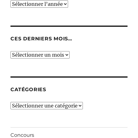
CES DERNIERS MOIS…
Ces
derniers
mois…
CATÉGORIES
Catégories
Concours