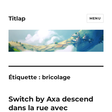
Titlap
MENU
Étiquette :
bricolage
Switch by Axa descend
dans la rue avec