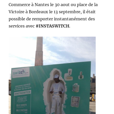
Commerce à Nantes le 30 aout ou place de la
Victoire à Bordeaux le 13 septembre, il était
possible de remporter instantanément des
services avec
#INSTASWITCH
.