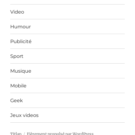
Video
Humour
Publicité
Sport
Musique
Mobile
Geek
Jeux videos
Titlap
Fièrement propulsé par WordPress