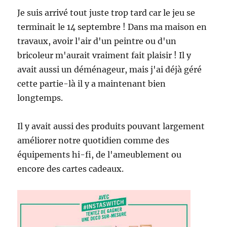
Je suis arrivé tout juste trop tard car le jeu se
terminait le 14 septembre ! Dans ma maison en
travaux, avoir l'air d'un peintre ou d'un
bricoleur m'aurait vraiment fait plaisir ! Il y
avait aussi un déménageur, mais j'ai déjà géré
cette partie-là il y a maintenant bien
longtemps.
Il y avait aussi des produits pouvant largement
améliorer notre quotidien comme des
équipements hi-fi, de l'ameublement ou
encore des cartes cadeaux.