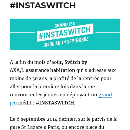
#INSTASWITCH
A la fin du mois d’août,
Switch by
AXA
,
L'assurance habitation
qui s'adresse aux
moins de 30 ans, a profité de la rentrée pour
aller pour la première fois dans la rue
rencontrer les jeunes en déployant un
grand
jeu
inédit :
#INSTASWITCH
.
Le 6 septembre 2014 dernier, sur le parvis de la
gare St Lazare à Paris, ou encore place du