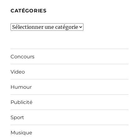
CATÉGORIES
Catégories
Concours
Video
Humour
Publicité
Sport
Musique