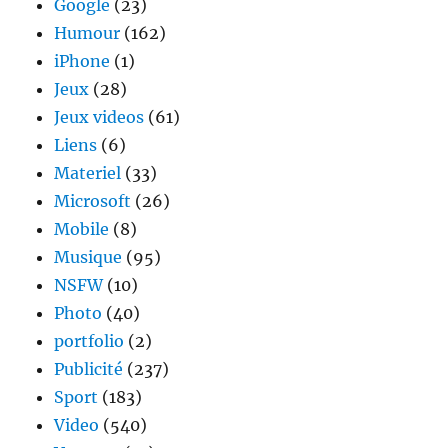
Google
(23)
Humour
(162)
iPhone
(1)
Jeux
(28)
Jeux videos
(61)
Liens
(6)
Materiel
(33)
Microsoft
(26)
Mobile
(8)
Musique
(95)
NSFW
(10)
Photo
(40)
portfolio
(2)
Publicité
(237)
Sport
(183)
Video
(540)