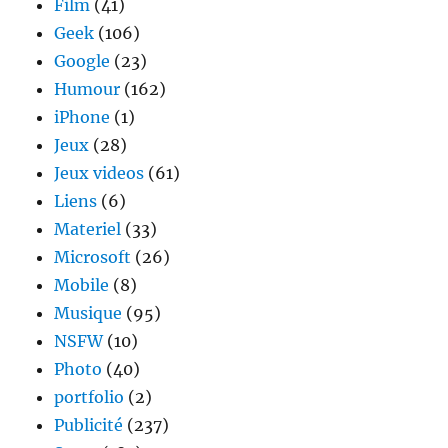
Film
(41)
Geek
(106)
Google
(23)
Humour
(162)
iPhone
(1)
Jeux
(28)
Jeux videos
(61)
Liens
(6)
Materiel
(33)
Microsoft
(26)
Mobile
(8)
Musique
(95)
NSFW
(10)
Photo
(40)
portfolio
(2)
Publicité
(237)