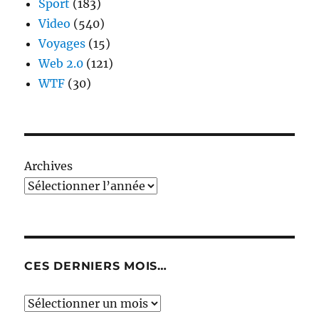
Sport
(183)
Video
(540)
Voyages
(15)
Web 2.0
(121)
WTF
(30)
Archives
CES DERNIERS MOIS…
Ces