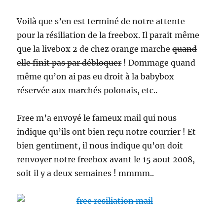
Voilà que s’en est terminé de notre attente
pour la résiliation de la freebox. Il parait même
que la livebox 2 de chez orange marche
quand
elle finit pas par débloquer
! Dommage quand
même qu’on ai pas eu droit à la babybox
réservée aux marchés polonais, etc..
Free m’a envoyé le fameux mail qui nous
indique qu’ils ont bien reçu notre courrier ! Et
bien gentiment, il nous indique qu’on doit
renvoyer notre freebox avant le 15 aout 2008,
soit il y a deux semaines ! mmmm..