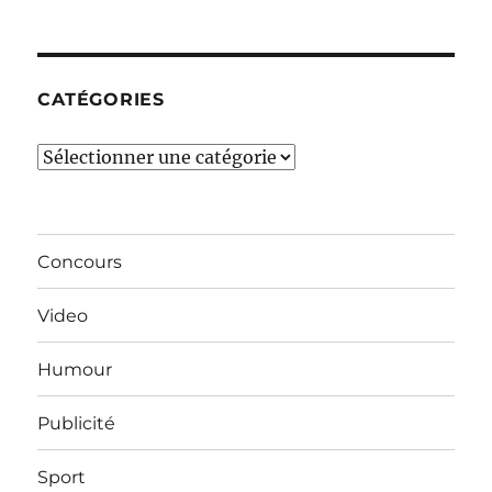
derniers
mois…
CATÉGORIES
Catégories
Concours
Video
Humour
Publicité
Sport