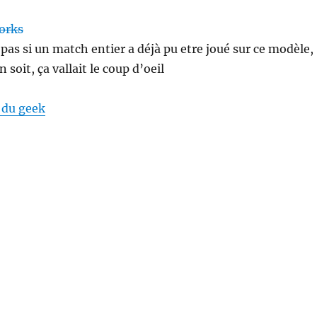
 pas si un match entier a déjà pu etre joué sur ce modèle,
 soit, ça vallait le coup d’oeil
 du geek