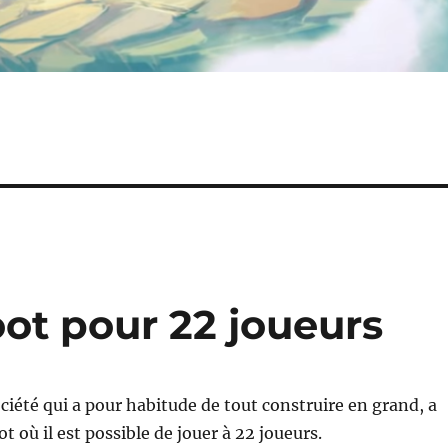
oot pour 22 joueurs
ociété qui a pour habitude de tout construire en grand, a
t où il est possible de jouer à 22 joueurs.