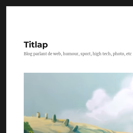
Titlap
Blog parlant de web, humour, sport, high tech, photo, etc