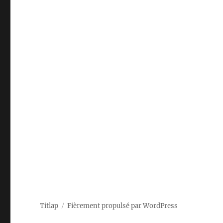
Titlap
Fièrement propulsé par WordPress