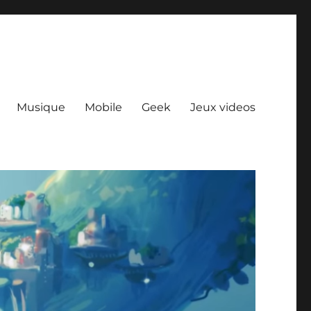
Musique
Mobile
Geek
Jeux videos