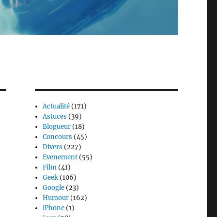
Actualité
(171)
Astuces
(39)
Blogueur
(18)
Concours
(45)
Divers
(227)
Evenement
(55)
Film
(41)
Geek
(106)
Google
(23)
Humour
(162)
iPhone
(1)