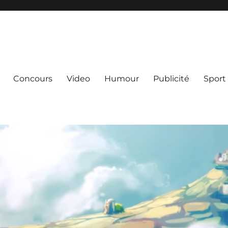
Concours
Video
Humour
Publicité
Sport