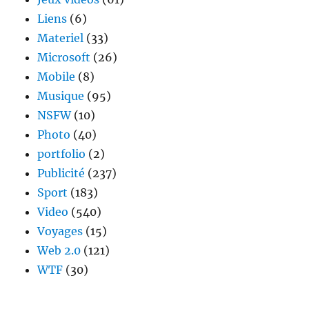
Liens
(6)
Materiel
(33)
Microsoft
(26)
Mobile
(8)
Musique
(95)
NSFW
(10)
Photo
(40)
portfolio
(2)
Publicité
(237)
Sport
(183)
Video
(540)
Voyages
(15)
Web 2.0
(121)
WTF
(30)