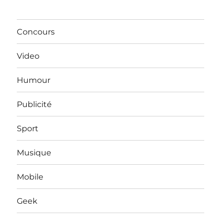
Concours
Video
Humour
Publicité
Sport
Musique
Mobile
Geek