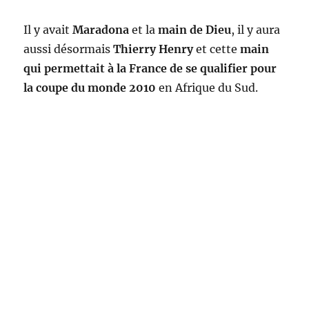
Il y avait
Maradona
et la
main de Dieu
, il y aura
aussi désormais
Thierry Henry
et cette
main
qui permettait à la France de se qualifier pour
la coupe du monde 2010
en Afrique du Sud.