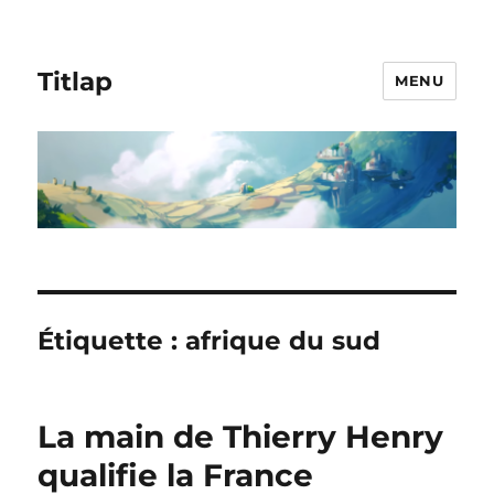
Titlap
MENU
Étiquette :
afrique du sud
La main de Thierry Henry
qualifie la France