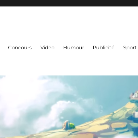
Concours
Video
Humour
Publicité
Sport