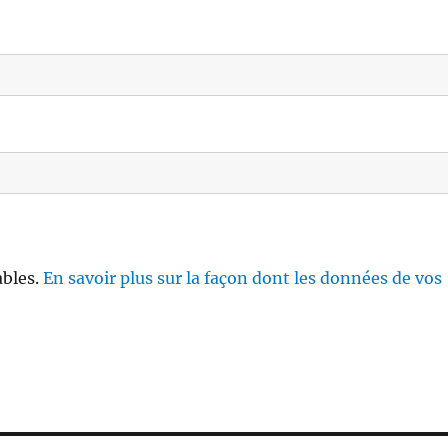
ables.
En savoir plus sur la façon dont les données de vos