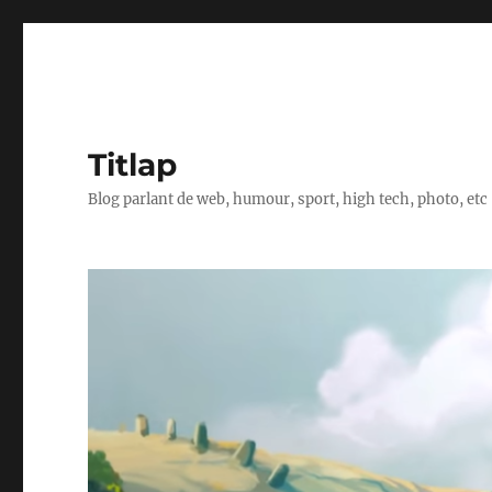
Titlap
Blog parlant de web, humour, sport, high tech, photo, etc