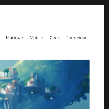
Musique
Mobile
Geek
Jeux videos