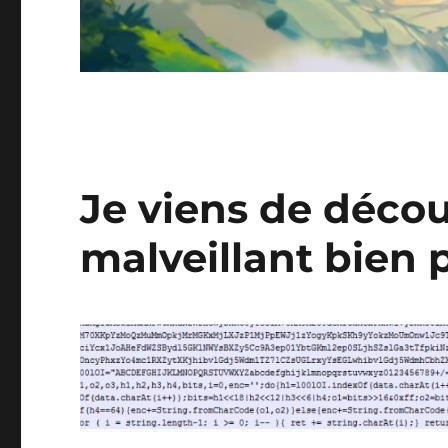
Je viens de décou
malveillant bien 