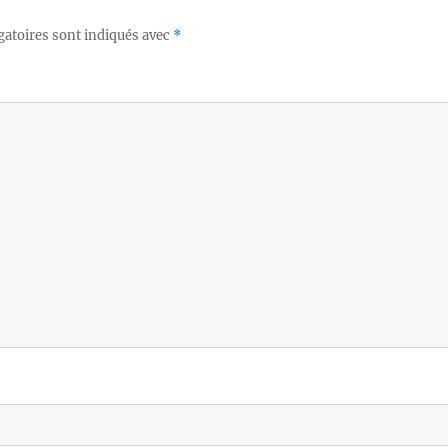
gatoires sont indiqués avec
*