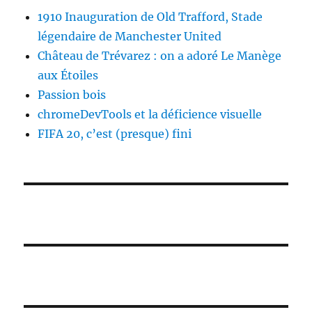
1910 Inauguration de Old Trafford, Stade
légendaire de Manchester United
Château de Trévarez : on a adoré Le Manège
aux Étoiles
Passion bois
chromeDevTools et la déficience visuelle
FIFA 20, c’est (presque) fini