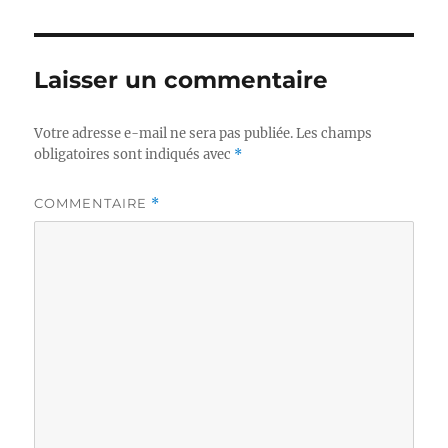
Laisser un commentaire
Votre adresse e-mail ne sera pas publiée.
Les champs
obligatoires sont indiqués avec
*
COMMENTAIRE
*