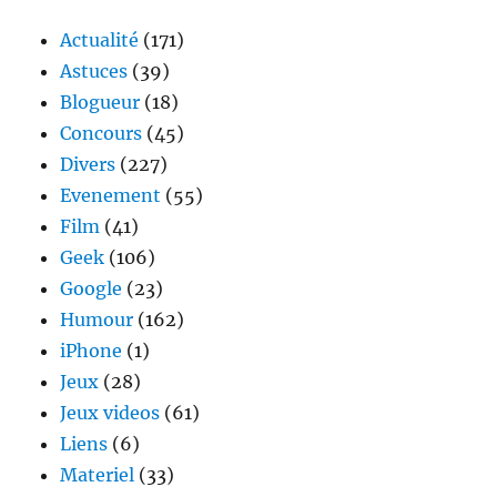
Actualité
(171)
Astuces
(39)
Blogueur
(18)
Concours
(45)
Divers
(227)
Evenement
(55)
Film
(41)
Geek
(106)
Google
(23)
Humour
(162)
iPhone
(1)
Jeux
(28)
Jeux videos
(61)
Liens
(6)
Materiel
(33)