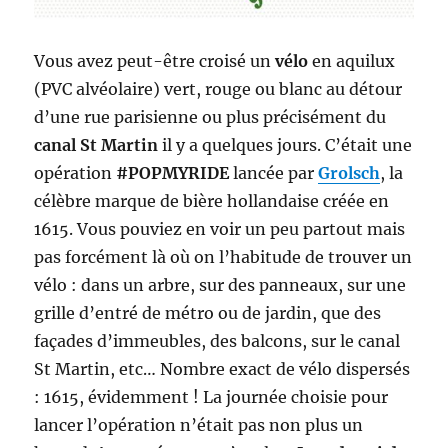
Vous avez peut-être croisé un
vélo
en aquilux
(PVC alvéolaire) vert, rouge ou blanc au détour
d’une rue parisienne ou plus précisément du
canal St Martin
il y a quelques jours. C’était une
opération
#POPMYRIDE
lancée par
Grolsch
, la
célèbre marque de bière hollandaise créée en
1615. Vous pouviez en voir un peu partout mais
pas forcément là où on l’habitude de trouver un
vélo : dans un arbre, sur des panneaux, sur une
grille d’entré de métro ou de jardin, que des
façades d’immeubles, des balcons, sur le canal
St Martin, etc… Nombre exact de vélo dispersés
: 1615, évidemment ! La journée choisie pour
lancer l’opération n’était pas non plus un