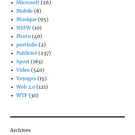
Microsoft
(26)
Mobile
(8)
Musique
(95)
NSFW
(10)
Photo
(40)
portfolio
(2)
Publicité
(237)
Sport
(183)
Video
(540)
Voyages
(15)
Web 2.0
(121)
WTF
(30)
Archives