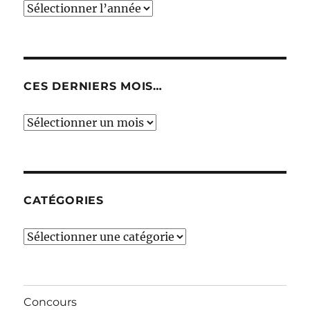
CES DERNIERS MOIS…
Ces
derniers
mois…
CATÉGORIES
Catégories
Concours