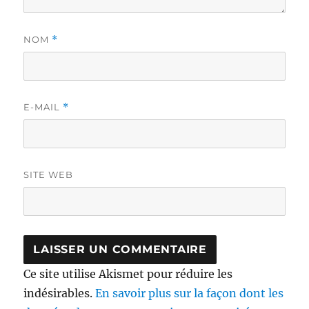
NOM
*
E-MAIL
*
SITE WEB
Ce site utilise Akismet pour réduire les
indésirables.
En savoir plus sur la façon dont les