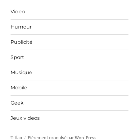
Video
Humour
Publicité
Sport
Musique
Mobile
Geek
Jeux videos
Titlap
Fièrement propulsé par WordPress