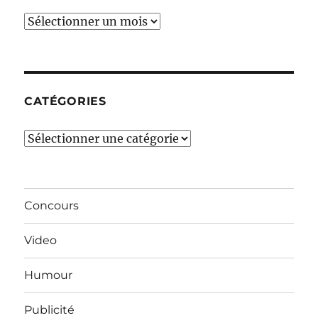
Ces
derniers
mois…
CATÉGORIES
Catégories
Concours
Video
Humour
Publicité