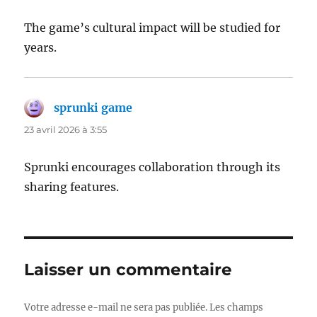
The game’s cultural impact will be studied for
years.
sprunki game
dit :
23 avril 2026 à 3:55
Sprunki encourages collaboration through its
sharing features.
Laisser un commentaire
Votre adresse e-mail ne sera pas publiée.
Les champs