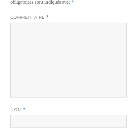
obligatoires sont indiqués avec
*
COMMENTAIRE
*
NOM
*