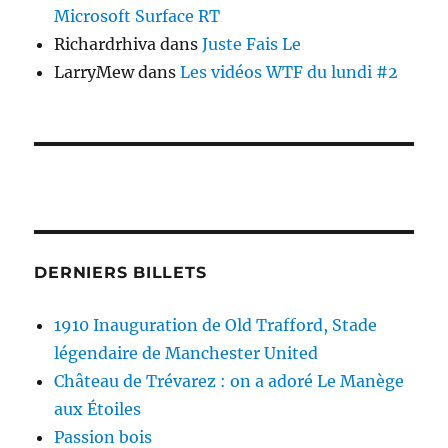
Microsoft Surface RT
Richardrhiva
dans
Juste Fais Le
LarryMew
dans
Les vidéos WTF du lundi #2
DERNIERS BILLETS
1910 Inauguration de Old Trafford, Stade
légendaire de Manchester United
Château de Trévarez : on a adoré Le Manège
aux Étoiles
Passion bois