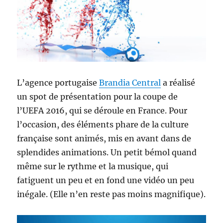
L’agence portugaise
Brandia Central
a réalisé
un spot de présentation pour la coupe de
l’UEFA 2016, qui se déroule en France. Pour
l’occasion, des éléments phare de la culture
française sont animés, mis en avant dans de
splendides animations. Un petit bémol quand
même sur le rythme et la musique, qui
fatiguent un peu et en fond une vidéo un peu
inégale. (Elle n’en reste pas moins magnifique).