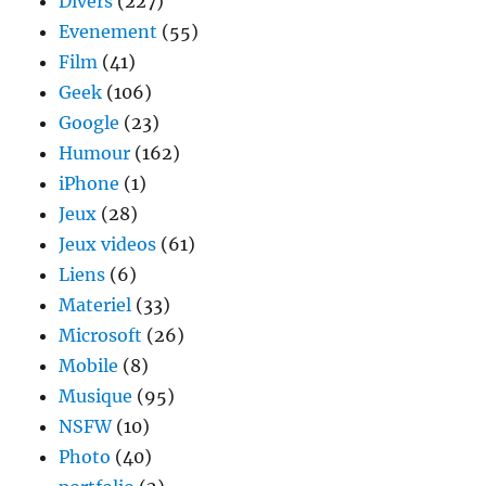
Divers
(227)
Evenement
(55)
Film
(41)
Geek
(106)
Google
(23)
Humour
(162)
iPhone
(1)
Jeux
(28)
Jeux videos
(61)
Liens
(6)
Materiel
(33)
Microsoft
(26)
Mobile
(8)
Musique
(95)
NSFW
(10)
Photo
(40)