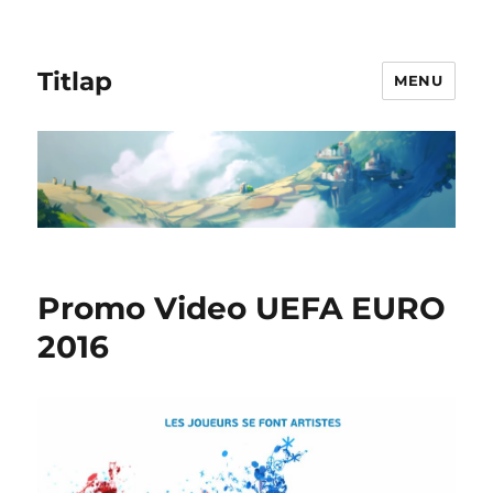
Titlap
MENU
Promo Video UEFA EURO
2016