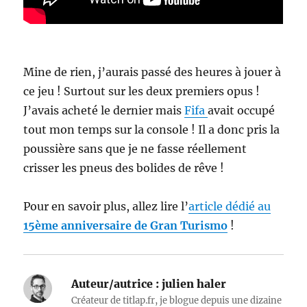
Mine de rien, j’aurais passé des heures à jouer à
ce jeu ! Surtout sur les deux premiers opus !
J’avais acheté le dernier mais
Fifa
avait occupé
tout mon temps sur la console ! Il a donc pris la
poussière sans que je ne fasse réellement
crisser les pneus des bolides de rêve !
Pour en savoir plus, allez lire l’
article dédié au
15ème anniversaire de Gran Turismo
!
Auteur/autrice :
julien haler
Créateur de titlap.fr, je blogue depuis une dizaine