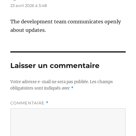
23 avril 2026 à 3:48
The development team communicates openly
about updates.
Laisser un commentaire
Votre adresse e-mail ne sera pas publiée.
Les champs
obligatoires sont indiqués avec
*
COMMENTAIRE
*