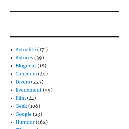
Actualité
(171)
Astuces
(39)
Blogueur
(18)
Concours
(45)
Divers
(227)
Evenement
(55)
Film
(41)
Geek
(106)
Google
(23)
Humour
(162)