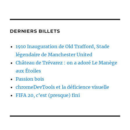
DERNIERS BILLETS
1910 Inauguration de Old Trafford, Stade
légendaire de Manchester United
Château de Trévarez : on a adoré Le Manège
aux Étoiles
Passion bois
chromeDevTools et la déficience visuelle
FIFA 20, c’est (presque) fini