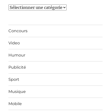
Catégories
Concours
Video
Humour
Publicité
Sport
Musique
Mobile