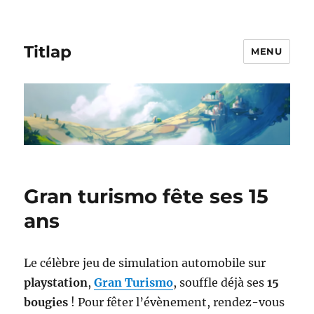
Titlap
MENU
Gran turismo fête ses 15
ans
Le célèbre jeu de simulation automobile sur
playstation
,
Gran Turismo
, souffle déjà ses
15
bougies
! Pour fêter l’évènement, rendez-vous