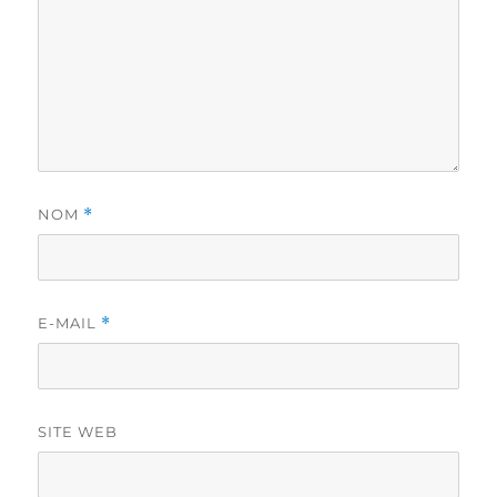
NOM
*
E-MAIL
*
SITE WEB