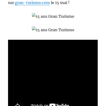
sur
gran-turismo.com
le 15 mai !