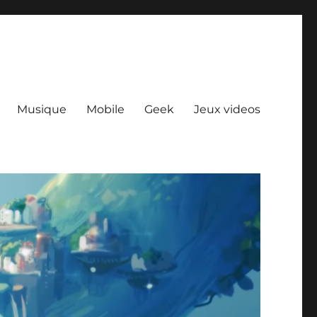
Musique
Mobile
Geek
Jeux videos