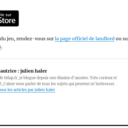
 du jeu, rendez-vous sur
la page officiel de landlord
ou su
k
.
autrice :
julien haler
e titlap.fr, je blogue depuis une dizaine d'années. Très curieux et
, j'aime vous parler de tous les sujets qui peuvent m'intéresser.
ous les articles par julien haler