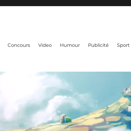
Concours
Video
Humour
Publicité
Sport