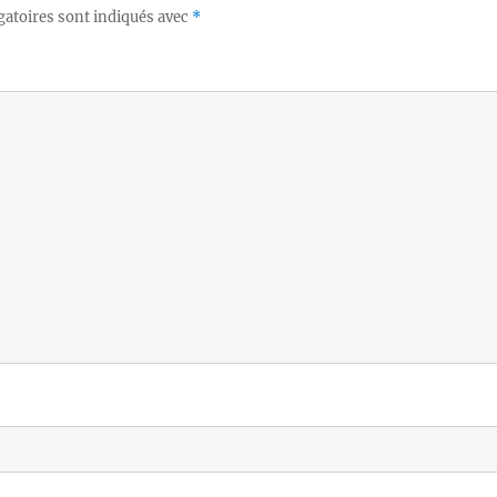
gatoires sont indiqués avec
*