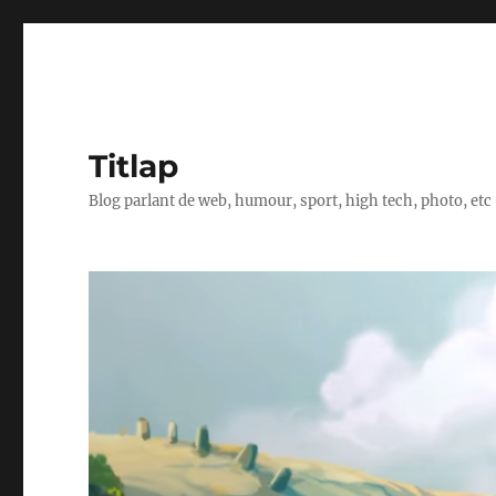
Titlap
Blog parlant de web, humour, sport, high tech, photo, etc