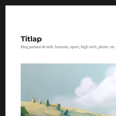
Titlap
Blog parlant de web, humour, sport, high tech, photo, etc