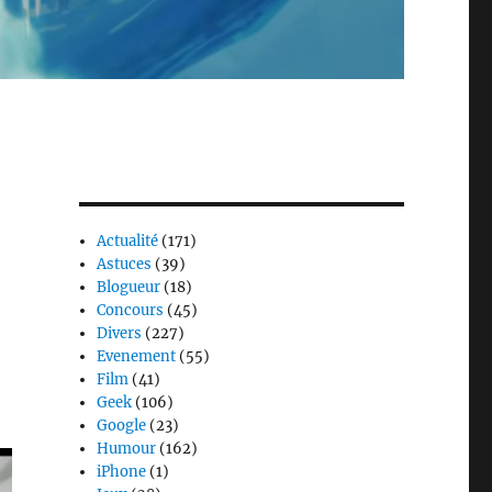
Actualité
(171)
Astuces
(39)
Blogueur
(18)
Concours
(45)
Divers
(227)
Evenement
(55)
Film
(41)
Geek
(106)
Google
(23)
Humour
(162)
iPhone
(1)