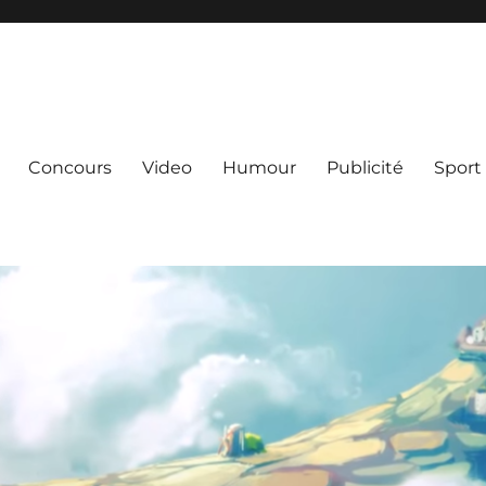
Concours
Video
Humour
Publicité
Sport