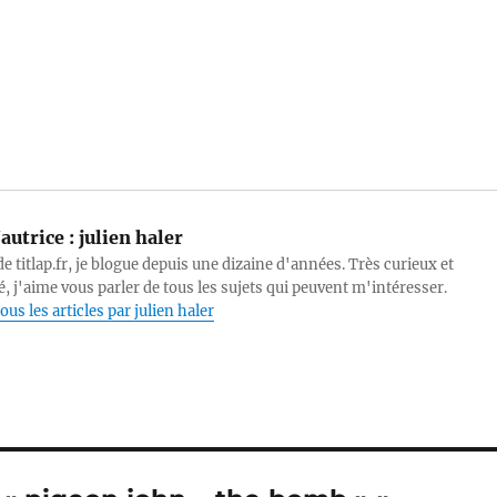
autrice :
julien haler
e titlap.fr, je blogue depuis une dizaine d'années. Très curieux et
, j'aime vous parler de tous les sujets qui peuvent m'intéresser.
ous les articles par julien haler