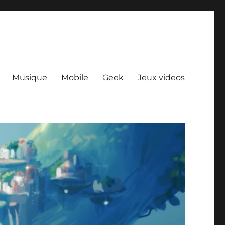
Musique
Mobile
Geek
Jeux videos