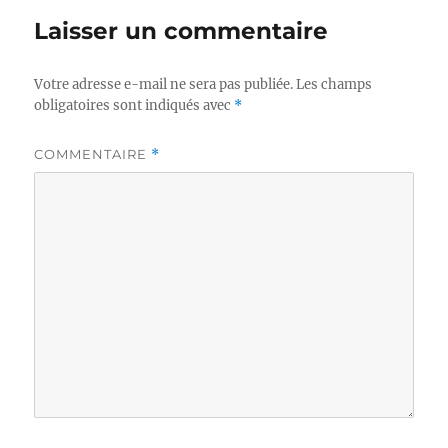
Laisser un commentaire
Votre adresse e-mail ne sera pas publiée.
Les champs
obligatoires sont indiqués avec
*
COMMENTAIRE
*