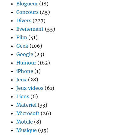
Blogueur
(18)
Concours
(45)
Divers
(227)
Evenement
(55)
Film
(41)
Geek
(106)
Google
(23)
Humour
(162)
iPhone
(1)
Jeux
(28)
Jeux videos
(61)
Liens
(6)
Materiel
(33)
Microsoft
(26)
Mobile
(8)
Musique
(95)