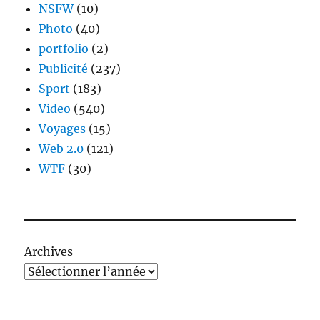
NSFW
(10)
Photo
(40)
portfolio
(2)
Publicité
(237)
Sport
(183)
Video
(540)
Voyages
(15)
Web 2.0
(121)
WTF
(30)
Archives