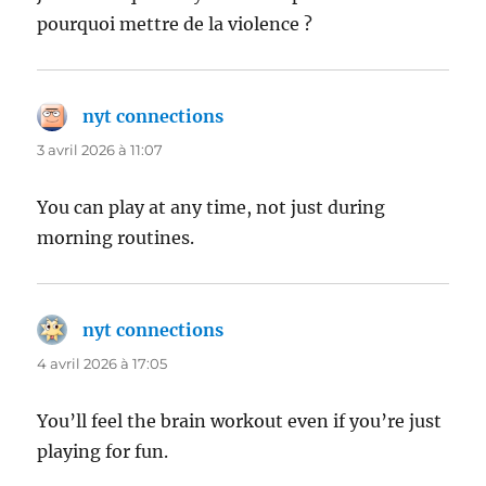
pourquoi mettre de la violence ?
nyt connections
dit :
3 avril 2026 à 11:07
You can play at any time, not just during
morning routines.
nyt connections
dit :
4 avril 2026 à 17:05
You’ll feel the brain workout even if you’re just
playing for fun.