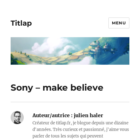
Titlap
MENU
Sony – make believe
Auteur/autrice :
julien haler
Créateur de titlap.fr, je blogue depuis une dizaine
d'années. Très curieux et passionné, j'aime vous
parler de tous les sujets qui peuvent