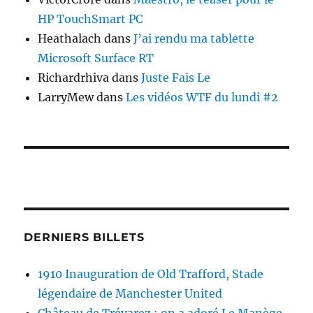
HP TouchSmart PC
Heathalach
dans
J’ai rendu ma tablette
Microsoft Surface RT
Richardrhiva
dans
Juste Fais Le
LarryMew
dans
Les vidéos WTF du lundi #2
DERNIERS BILLETS
1910 Inauguration de Old Trafford, Stade
légendaire de Manchester United