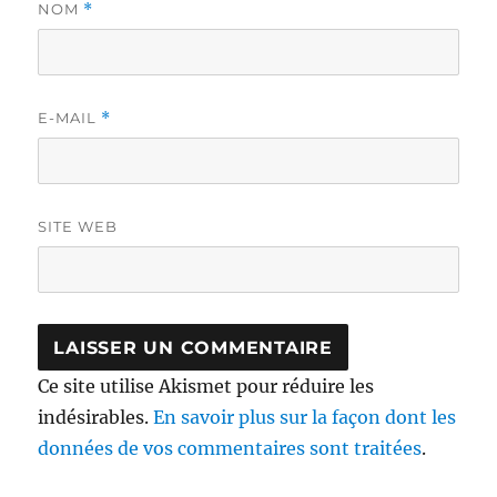
NOM
*
E-MAIL
*
SITE WEB
Ce site utilise Akismet pour réduire les
indésirables.
En savoir plus sur la façon dont les
données de vos commentaires sont traitées
.