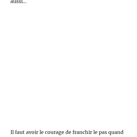
aussi…
Il faut avoir le courage de franchir le pas quand