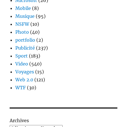
Microsoft
(26)
Mobile
(8)
Musique
(95)
NSFW
(10)
Photo
(40)
portfolio
(2)
Publicité
(237)
Sport
(183)
Video
(540)
Voyages
(15)
Web 2.0
(121)
WTF
(30)
Archives