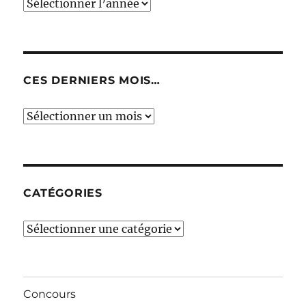
CES DERNIERS MOIS…
Ces
derniers
mois…
CATÉGORIES
Catégories
Concours