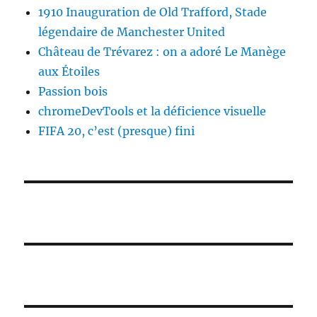
1910 Inauguration de Old Trafford, Stade
légendaire de Manchester United
Château de Trévarez : on a adoré Le Manège
aux Étoiles
Passion bois
chromeDevTools et la déficience visuelle
FIFA 20, c’est (presque) fini