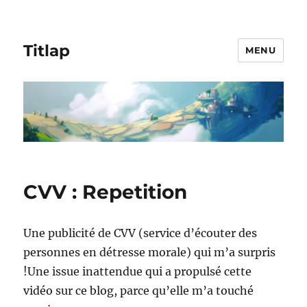
Titlap
MENU
CVV : Repetition
Une publicité de CVV (service d’écouter des
personnes en détresse morale) qui m’a surpris
!Une issue inattendue qui a propulsé cette
vidéo sur ce blog, parce qu’elle m’a touché