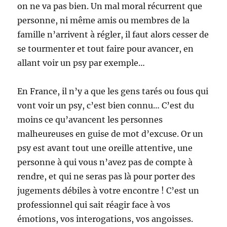
on ne va pas bien. Un mal moral récurrent que
personne, ni même amis ou membres de la
famille n’arrivent à régler, il faut alors cesser de
se tourmenter et tout faire pour avancer, en
allant voir un psy par exemple…
En France, il n’y a que les gens tarés ou fous qui
vont voir un psy, c’est bien connu… C’est du
moins ce qu’avancent les personnes
malheureuses en guise de mot d’excuse. Or un
psy est avant tout une oreille attentive, une
personne à qui vous n’avez pas de compte à
rendre, et qui ne seras pas là pour porter des
jugements débiles à votre encontre ! C’est un
professionnel qui sait réagir face à vos
émotions, vos interogations, vos angoisses.