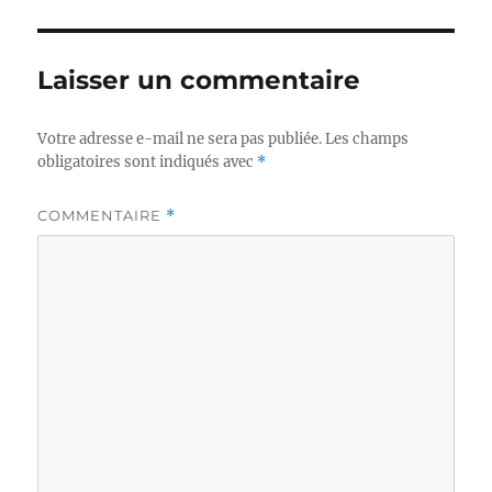
Laisser un commentaire
Votre adresse e-mail ne sera pas publiée.
Les champs
obligatoires sont indiqués avec
*
COMMENTAIRE
*