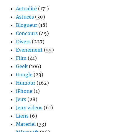
Actualité
(171)
Astuces
(39)
Blogueur
(18)
Concours
(45)
Divers
(227)
Evenement
(55)
Film
(41)
Geek
(106)
Google
(23)
Humour
(162)
iPhone
(1)
Jeux
(28)
Jeux videos
(61)
Liens
(6)
Materiel
(33)