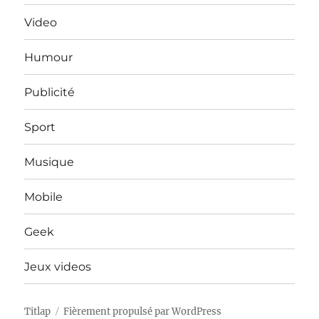
Video
Humour
Publicité
Sport
Musique
Mobile
Geek
Jeux videos
Titlap
Fièrement propulsé par WordPress