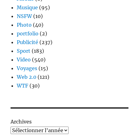
Musique
(95)
NSFW
(10)
Photo
(40)
portfolio
(2)
Publicité
(237)
Sport
(183)
Video
(540)
Voyages
(15)
Web 2.0
(121)
WTF
(30)
Archives