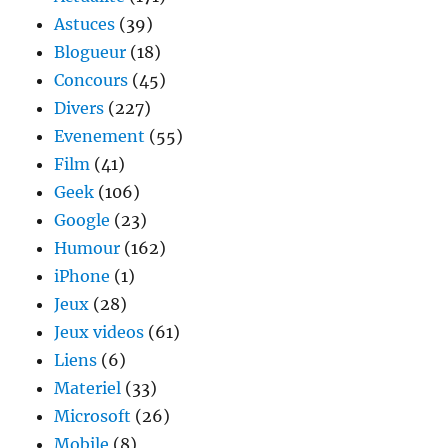
Astuces
(39)
Blogueur
(18)
Concours
(45)
Divers
(227)
Evenement
(55)
Film
(41)
Geek
(106)
Google
(23)
Humour
(162)
iPhone
(1)
Jeux
(28)
Jeux videos
(61)
Liens
(6)
Materiel
(33)
Microsoft
(26)
Mobile
(8)