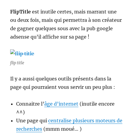
FlipTitle
est inutile certes, mais marrant une
ou deux fois, mais qui permettra à son créateur
de gagner quelques sous avec la pub google
adsense qu’il affiche sur sa page !
flip title
Il y a aussi quelques outils présents dans la
page qui pourraient vous servir un peu plus :
Connaitre l’
âge d’internet
(inutile encore
^^)
Une page qui
centralise plusieurs moteurs de
recherches
(mmm moué… )