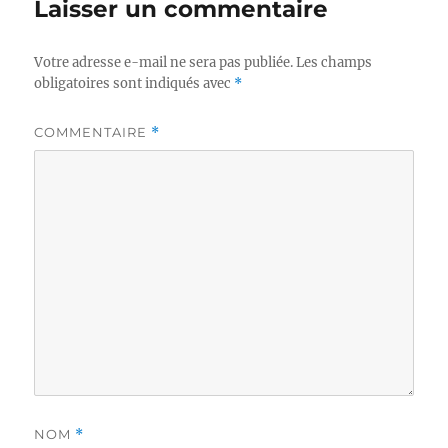
Laisser un commentaire
Votre adresse e-mail ne sera pas publiée.
Les champs
obligatoires sont indiqués avec
*
COMMENTAIRE
*
NOM
*