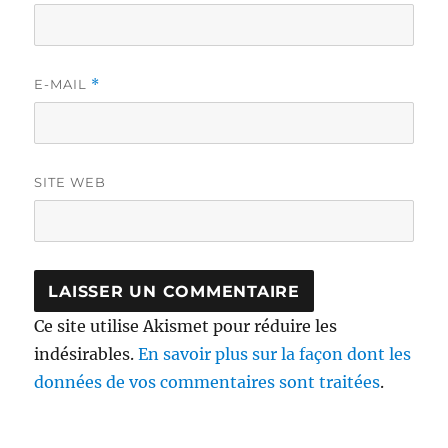
E-MAIL
*
SITE WEB
Ce site utilise Akismet pour réduire les
indésirables.
En savoir plus sur la façon dont les
données de vos commentaires sont traitées
.