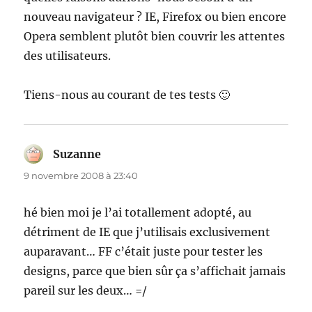
nouveau navigateur ? IE, Firefox ou bien encore
Opera semblent plutôt bien couvrir les attentes
des utilisateurs.
Tiens-nous au courant de tes tests 🙂
Suzanne
dit :
9 novembre 2008 à 23:40
hé bien moi je l’ai totallement adopté, au
détriment de IE que j’utilisais exclusivement
auparavant… FF c’était juste pour tester les
designs, parce que bien sûr ça s’affichait jamais
pareil sur les deux… =/