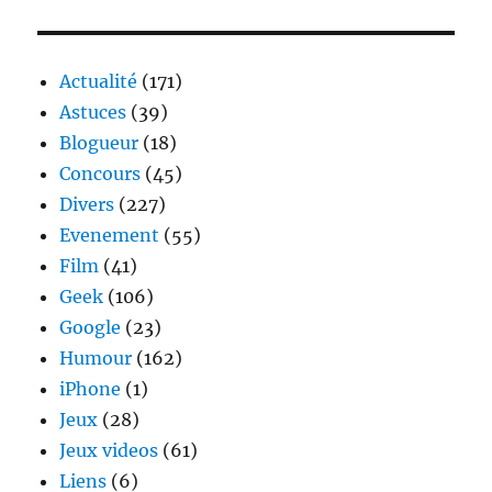
Actualité
(171)
Astuces
(39)
Blogueur
(18)
Concours
(45)
Divers
(227)
Evenement
(55)
Film
(41)
Geek
(106)
Google
(23)
Humour
(162)
iPhone
(1)
Jeux
(28)
Jeux videos
(61)
Liens
(6)