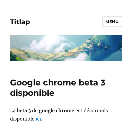
Titlap
MENU
Google chrome beta 3
disponible
La
beta 3
de
google chrome
est désormais
disponible
ici
.