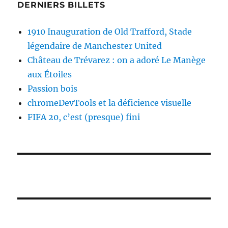
DERNIERS BILLETS
1910 Inauguration de Old Trafford, Stade
légendaire de Manchester United
Château de Trévarez : on a adoré Le Manège
aux Étoiles
Passion bois
chromeDevTools et la déficience visuelle
FIFA 20, c’est (presque) fini