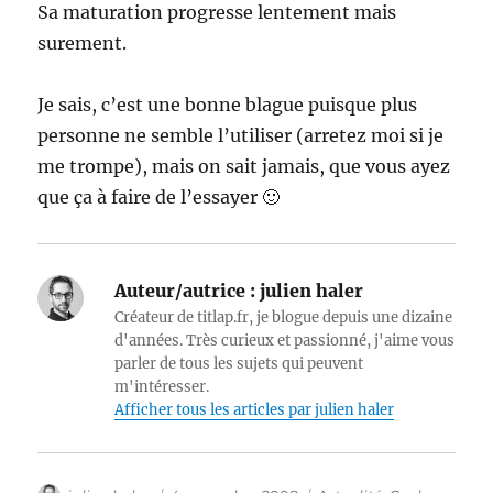
Sa maturation progresse lentement mais
surement.
Je sais, c’est une bonne blague puisque plus
personne ne semble l’utiliser (arretez moi si je
me trompe), mais on sait jamais, que vous ayez
que ça à faire de l’essayer 🙂
Auteur/autrice :
julien haler
Créateur de titlap.fr, je blogue depuis une dizaine
d'années. Très curieux et passionné, j'aime vous
parler de tous les sujets qui peuvent
m'intéresser.
Afficher tous les articles par julien haler