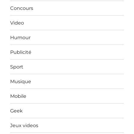
Concours
Video
Humour
Publicité
Sport
Musique
Mobile
Geek
Jeux videos