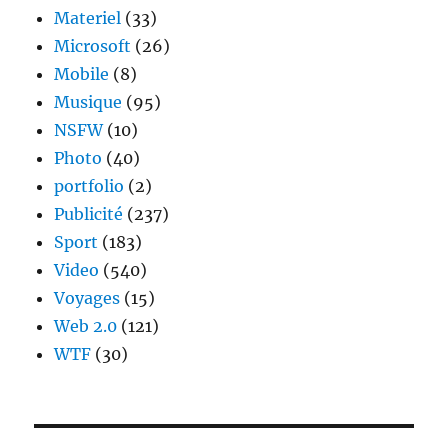
Materiel
(33)
Microsoft
(26)
Mobile
(8)
Musique
(95)
NSFW
(10)
Photo
(40)
portfolio
(2)
Publicité
(237)
Sport
(183)
Video
(540)
Voyages
(15)
Web 2.0
(121)
WTF
(30)