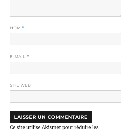
NOM
*
E-MAIL
*
SITE WEB
Ce site utilise Akismet pour réduire les