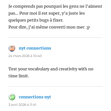
Je comprends pas pourquoi les gens ne l’aiment
pas… Pour moi il est super, y’a juste les
quelques petits bugs à fixer.
Pour dire, j’ai même converti mon mec :p
nyt connections
dit :
24 mars 2026 à 10:40
Test your vocabulary and creativity with no
time limit.
connections nyt
dit :
3 avril 2026 à 11:41