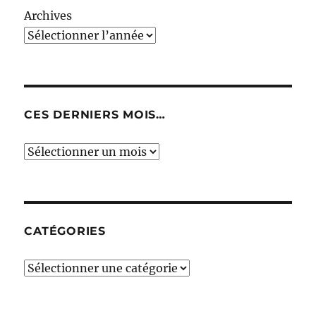
Archives
CES DERNIERS MOIS…
Ces
derniers
mois…
CATÉGORIES
Catégories