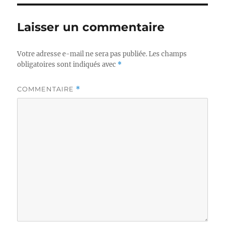
Laisser un commentaire
Votre adresse e-mail ne sera pas publiée.
Les champs
obligatoires sont indiqués avec
*
COMMENTAIRE
*