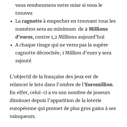
vous remboursera votre mise si vous le
trouvez
La
cagnotte
à empocher en trouvant tous les
numéros sera au minimum de
2 Millions
d’euros
, contre 1,2 Millions aujourd’hui
A chaque tirage qui ne verra pas la supère
cagnotte décrochée, 1 Million d’euro y sera
rajouté
L’objectif de la française des jeux est de
relancer le loto dans l’ombre de l’
Euromillion
.
En effet, celui-ci a vu son nombre de joueurs
diminuer depuis l’apparition de la loterie
européenne qui promet de plus gros gains à ses
vainqueurs.