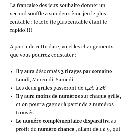
La française des jeux souhaite donner un
second souffle à son deuxième jeu le plus
rentable : le loto (le plus rentable étant le
rapido!!!)
A partir de cette date, voici les changements
que vous pourrez constater :
Il y aura désormais
3 tirages par semaine
:
Lundi, Mercredi, Samedi
Les deux grilles passeront de 1,2€ à
2€
Il y aura
moins de numéros
sur chaque grille,
et on pourra gagner à partir de 2 numéros
trouvés
Le numéro complémentaire disparaitra
au
profit du
numéro chance
, allant de 1 à 9, qui