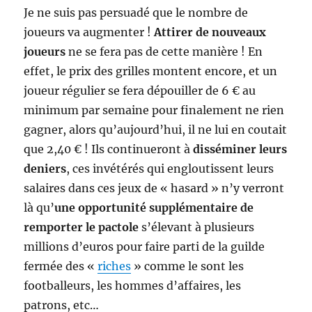
Je ne suis pas persuadé que le nombre de
joueurs va augmenter !
Attirer de nouveaux
joueurs
ne se fera pas de cette manière ! En
effet, le prix des grilles montent encore, et un
joueur régulier se fera dépouiller de 6 € au
minimum par semaine pour finalement ne rien
gagner, alors qu’aujourd’hui, il ne lui en coutait
que 2,40 € ! Ils continueront à
disséminer leurs
deniers
, ces invétérés qui engloutissent leurs
salaires dans ces jeux de « hasard » n’y verront
là qu’
une opportunité supplémentaire de
remporter le pactole
s’élevant à plusieurs
millions d’euros pour faire parti de la guilde
fermée des «
riches
» comme le sont les
footballeurs, les hommes d’affaires, les
patrons, etc…