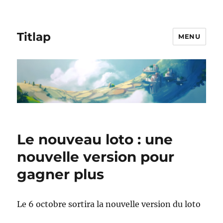
Titlap
MENU
Le nouveau loto : une
nouvelle version pour
gagner plus
Le 6 octobre sortira la nouvelle version du loto