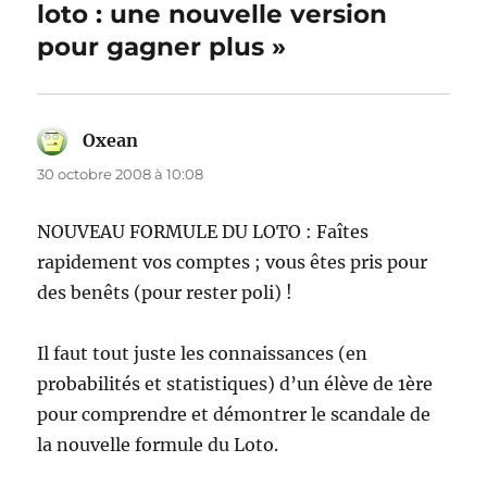
loto : une nouvelle version
pour gagner plus »
Oxean
dit :
30 octobre 2008 à 10:08
NOUVEAU FORMULE DU LOTO : Faîtes
rapidement vos comptes ; vous êtes pris pour
des benêts (pour rester poli) !
Il faut tout juste les connaissances (en
probabilités et statistiques) d’un élève de 1ère
pour comprendre et démontrer le scandale de
la nouvelle formule du Loto.