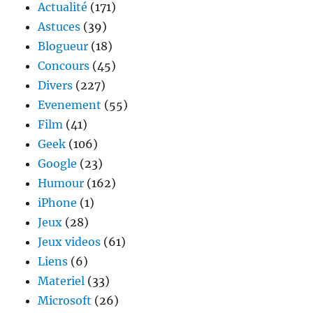
Actualité
(171)
Astuces
(39)
Blogueur
(18)
Concours
(45)
Divers
(227)
Evenement
(55)
Film
(41)
Geek
(106)
Google
(23)
Humour
(162)
iPhone
(1)
Jeux
(28)
Jeux videos
(61)
Liens
(6)
Materiel
(33)
Microsoft
(26)