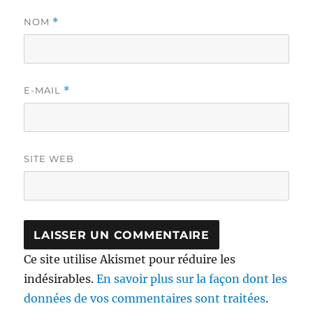
NOM
*
E-MAIL
*
SITE WEB
Ce site utilise Akismet pour réduire les
indésirables.
En savoir plus sur la façon dont les
données de vos commentaires sont traitées
.