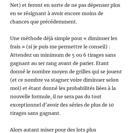
Net) et feront en sorte de ne pas dépenser plus
en se résignant à avoir encore moins de
chances que précédemment.
Une méthode déjà simple pour « diminuer les
frais » (si je puis me permettre le conseil) :
Attendez un minimum de 5 ou 6 tirages sans
gagnant au 1er rang avant de parier. Etant
donné le nombre moyen de grilles qui se jouent
(et ce nombre va stagner voire diminuer selon
moi) et étant donné les probabilités liées à la
nouvelle formule, il ne sera pas du tout
exceptionnel d’avoir des séries de plus de 10
tirages sans gagnant.
Alors autant miser pour des lots plus