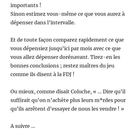
importants !
Sinon estimez vous-même ce que vous aurez à
dépenser dans l’intervalle.
Et de toute façon comparez rapidement ce que
vous dépensiez jusqu’ici par mois avec ce que
vous allez dépenser dorénavant. Tirez-en les
bonnes conclusions ; restez maîtres du jeu
comme ils disent à la FDJ !
Ou mieux, comme disait Coluche, « … Dire qu’il
suffirait qu’on n’achète plus leurs m*rdes pour
qu’ils arrêtent d’essayer de nous les vendre ! »
A suivre …