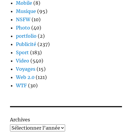
Mobile
(8)
Musique
(95)
NSFW
(10)
Photo
(40)
portfolio
(2)
Publicité
(237)
Sport
(183)
Video
(540)
Voyages
(15)
Web 2.0
(121)
WTF
(30)
Archives