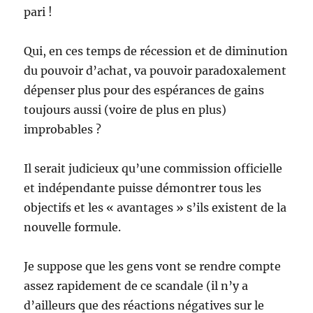
pari !
Qui, en ces temps de récession et de diminution
du pouvoir d’achat, va pouvoir paradoxalement
dépenser plus pour des espérances de gains
toujours aussi (voire de plus en plus)
improbables ?
Il serait judicieux qu’une commission officielle
et indépendante puisse démontrer tous les
objectifs et les « avantages » s’ils existent de la
nouvelle formule.
Je suppose que les gens vont se rendre compte
assez rapidement de ce scandale (il n’y a
d’ailleurs que des réactions négatives sur le