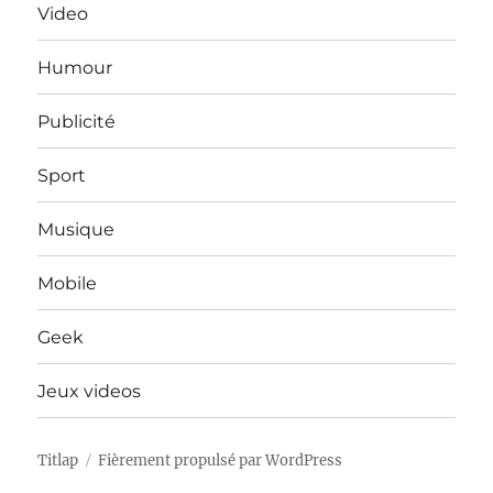
Video
Humour
Publicité
Sport
Musique
Mobile
Geek
Jeux videos
Titlap
Fièrement propulsé par WordPress