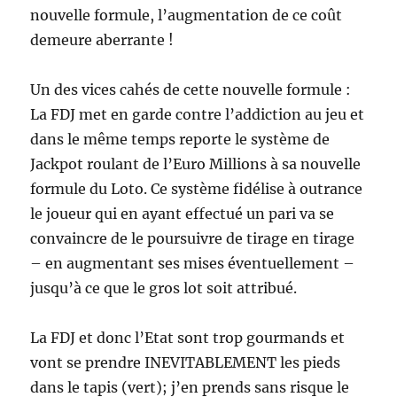
nouvelle formule, l’augmentation de ce coût
demeure aberrante !
Un des vices cahés de cette nouvelle formule :
La FDJ met en garde contre l’addiction au jeu et
dans le même temps reporte le système de
Jackpot roulant de l’Euro Millions à sa nouvelle
formule du Loto. Ce système fidélise à outrance
le joueur qui en ayant effectué un pari va se
convaincre de le poursuivre de tirage en tirage
– en augmentant ses mises éventuellement –
jusqu’à ce que le gros lot soit attribué.
La FDJ et donc l’Etat sont trop gourmands et
vont se prendre INEVITABLEMENT les pieds
dans le tapis (vert); j’en prends sans risque le