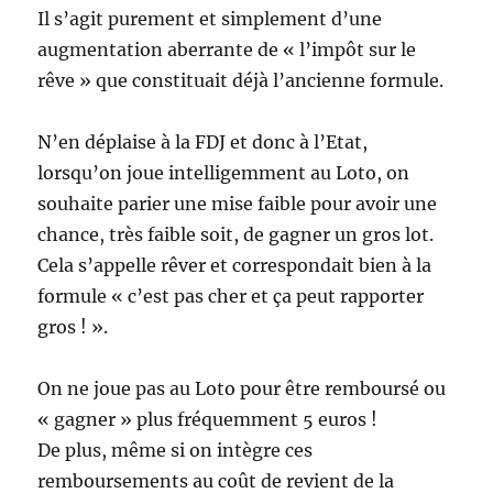
Il s’agit purement et simplement d’une
augmentation aberrante de « l’impôt sur le
rêve » que constituait déjà l’ancienne formule.
N’en déplaise à la FDJ et donc à l’Etat,
lorsqu’on joue intelligemment au Loto, on
souhaite parier une mise faible pour avoir une
chance, très faible soit, de gagner un gros lot.
Cela s’appelle rêver et correspondait bien à la
formule « c’est pas cher et ça peut rapporter
gros ! ».
On ne joue pas au Loto pour être remboursé ou
« gagner » plus fréquemment 5 euros !
De plus, même si on intègre ces
remboursements au coût de revient de la