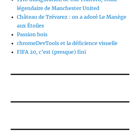
légendaire de Manchester United
Château de Trévarez : on a adoré Le Manège
aux Étoiles
Passion bois
chromeDevTools et la déficience visuelle
FIFA 20, c’est (presque) fini