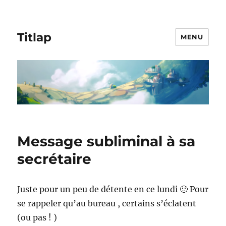
Titlap
MENU
Message subliminal à sa
secrétaire
Juste pour un peu de détente en ce lundi 🙂 Pour
se rappeler qu’au bureau , certains s’éclatent
(ou pas ! )