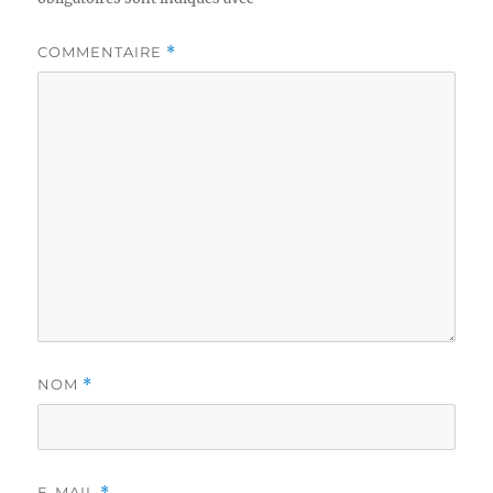
COMMENTAIRE
*
NOM
*
E-MAIL
*