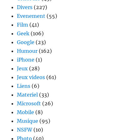
Divers
(227)
Evenement
(55)
Film
(41)
Geek
(106)
Google
(23)
Humour
(162)
iPhone
(1)
Jeux
(28)
Jeux videos
(61)
Liens
(6)
Materiel
(33)
Microsoft
(26)
Mobile
(8)
Musique
(95)
NSFW
(10)
Photo
(40)