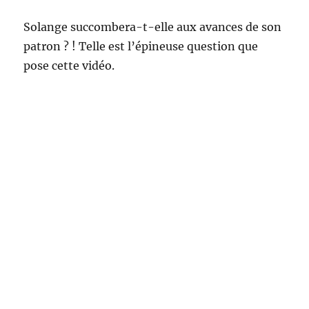
Solange succombera-t-elle aux avances de son
patron ? ! Telle est l’épineuse question que
pose cette vidéo.