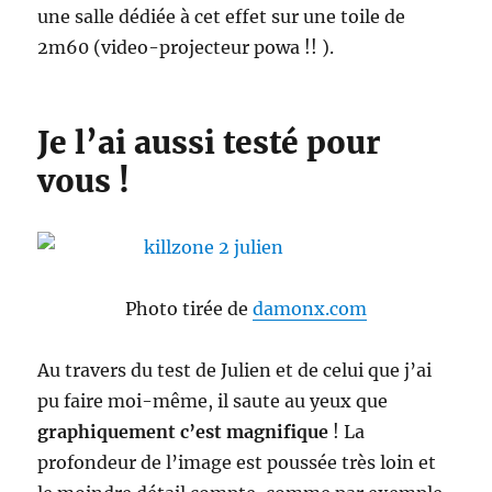
une salle dédiée à cet effet sur une toile de
2m60 (video-projecteur powa !! ).
Je l’ai aussi testé pour
vous !
Photo tirée de
damonx.com
Au travers du test de Julien et de celui que j’ai
pu faire moi-même, il saute au yeux que
graphiquement c’est magnifique
! La
profondeur de l’image est poussée très loin et