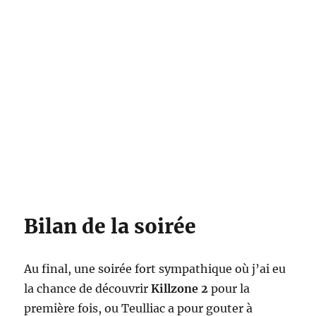
Bilan de la soirée
Au final, une soirée fort sympathique où j’ai eu
la chance de découvrir
Killzone 2
pour la
première fois, ou Teulliac a pour gouter à