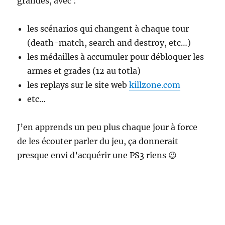
grandes, avec :
les scénarios qui changent à chaque tour
(death-match, search and destroy, etc…)
les médailles à accumuler pour débloquer les
armes et grades (12 au totla)
les replays sur le site web
killzone.com
etc…
J’en apprends un peu plus chaque jour à force
de les écouter parler du jeu, ça donnerait
presque envi d’acquérir une PS3 riens 😉