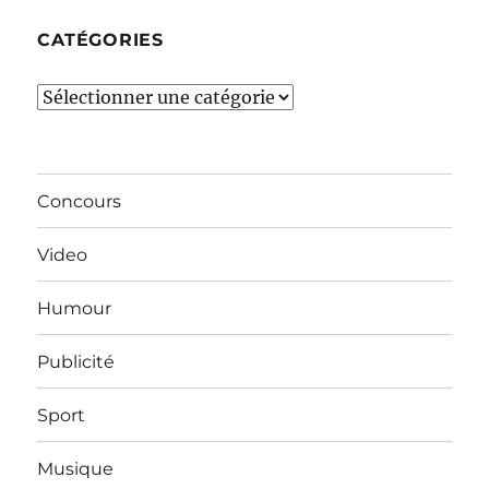
CATÉGORIES
Catégories
Concours
Video
Humour
Publicité
Sport
Musique