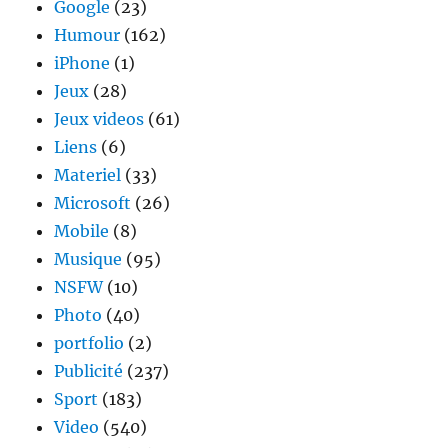
Google
(23)
Humour
(162)
iPhone
(1)
Jeux
(28)
Jeux videos
(61)
Liens
(6)
Materiel
(33)
Microsoft
(26)
Mobile
(8)
Musique
(95)
NSFW
(10)
Photo
(40)
portfolio
(2)
Publicité
(237)
Sport
(183)
Video
(540)