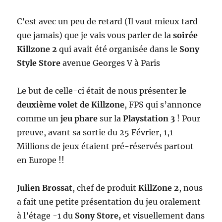
C’est avec un peu de retard (Il vaut mieux tard
que jamais) que je vais vous parler de la
soirée
Killzone 2
qui avait été organisée dans le
Sony
Style Store
avenue Georges V à Paris
Le but de celle-ci était de nous présenter
le
deuxième volet de Killzone
, FPS qui s’annonce
comme un
jeu phare
sur la
Playstation 3
! Pour
preuve, avant sa sortie du 25 Février, 1,1
Millions de jeux étaient pré-réservés partout
en Europe !!
Julien Brossat
, chef de produit
KillZone 2
, nous
a fait une petite présentation du jeu oralement
à l’étage -1 du
Sony Store,
et visuellement dans